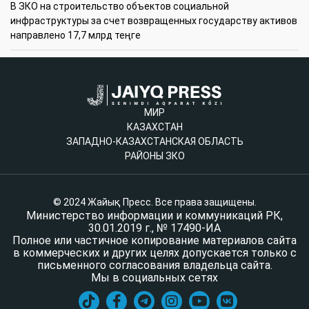
В ЗКО на строительство объектов социальной
инфраструктуры за счет возвращенных государству активов
направлено 17,7 млрд теңге
МИР
КАЗАХСТАН
ЗАПАДНО-КАЗАХСТАНСКАЯ ОБЛАСТЬ
РАЙОНЫ ЗКО
© 2024 Жайық Пресс. Все права защищены.
Министерство информации и коммуникаций РК,
30.01.2019 г., № 17490-ИА
Полное или частичное копирование материалов сайта
в коммерческих и других целях допускается только с
письменного согласования владельца сайта.
Мы в социальных сетях