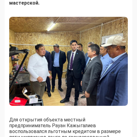
мастерской.
Для открытия объекта местный
предприниматель Рауан Кажыгалиев
воспользовался льготным кредитом в размере