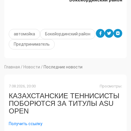
автомойка
Бокейординский район
Предприниматель
Главная
/
Новости
/
Последние новости
7.08.2026, 20:00
Просмотры:
КАЗАХСТАНСКИЕ ТЕННИСИСТЫ
ПОБОРЮТСЯ ЗА ТИТУЛЫ ASU
OPEN
Получить ссылку