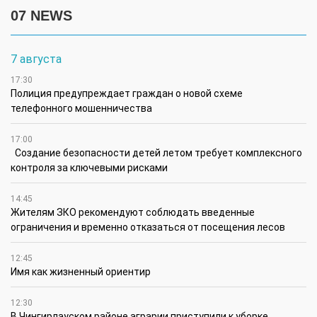
07 NEWS
7 августа
17:30
Полиция предупреждает граждан о новой схеме
телефонного мошенничества
17:00
Создание безопасности детей летом требует комплексного
контроля за ключевыми рисками
14:45
Жителям ЗКО рекомендуют соблюдать введенные
ограничения и временно отказаться от посещения лесов
12:45
Имя как жизненный ориентир
12:30
В Чингирлауском районе аграрии приступили к уборке