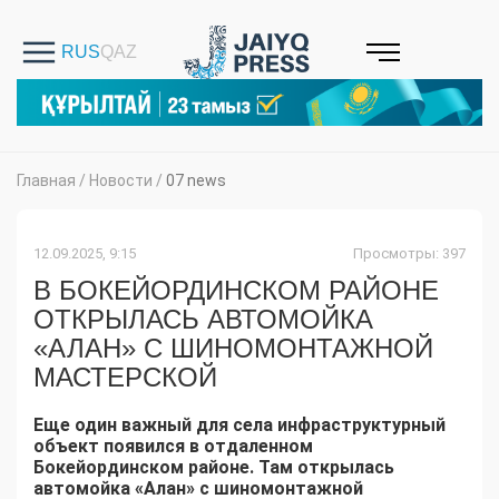
Главная
/
Новости
/
07 news
12.09.2025, 9:15
Просмотры: 397
В БОКЕЙОРДИНСКОМ РАЙОНЕ
ОТКРЫЛАСЬ АВТОМОЙКА
«АЛАН» С ШИНОМОНТАЖНОЙ
МАСТЕРСКОЙ
Еще один важный для села инфраструктурный
объект появился в отдаленном
Бокейординском районе. Там открылась
автомойка «Алан» с шиномонтажной