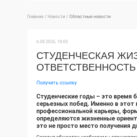
Главная
/
Новости
/
Областные новости
6.08.2026, 18:00
СТУДЕНЧЕСКАЯ ЖИЗ
ОТВЕТСТВЕННОСТЬ
Получить ссылку
Студенческие годы – это время 
серьезных побед. Именно в это
профессиональной карьеры, форм
определяются жизненные ориенти
это не просто место получения 