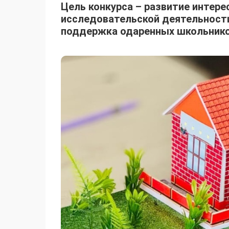
Цель конкурса – развитие интере
исследовательской деятельност
поддержка одаренных школьнико