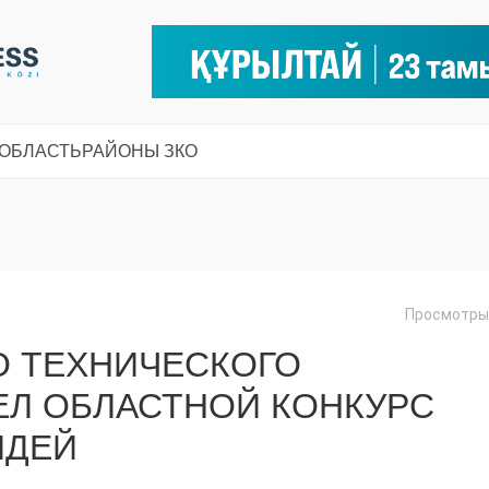
 ОБЛАСТЬ
РАЙОНЫ ЗКО
Просмотры:
О ТЕХНИЧЕСКОГО
ЕЛ ОБЛАСТНОЙ КОНКУРС
ИДЕЙ