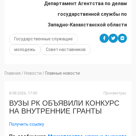
Департамент Агентства по делам
государственной службы по
Западно-Казахстанской области
Государственные служащие
молодежь
Совет наставников
Главная
/
Новости
/
Главные новости
8.08.2026, 17:00
Просмотры:
ВУЗЫ РК ОБЪЯВИЛИ КОНКУРС
НА ВНУТРЕННИЕ ГРАНТЫ
Получить ссылку