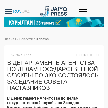
Главная
/
Новости
/
07 news
11.02.2025, 17:45
Просмотры: 841
В ДЕПАРТАМЕНТЕ АГЕНТСТВА
ПО ДЕЛАМ ГОСУДАРСТВЕННОЙ
СЛУЖБЫ ПО ЗКО СОСТОЯЛОСЬ
ЗАСЕДАНИЕ СОВЕТА
НАСТАВНИКОВ
В Департаменте Агентства по делам
государственной службы по Западно-
Казахстанской области состоялось заседание