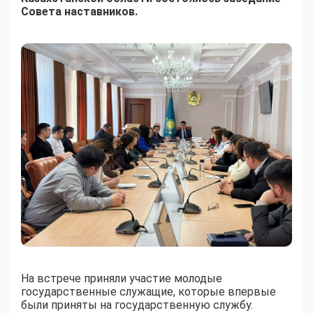
Совета наставников.
На встрече приняли участие молодые
государственные служащие, которые впервые
были приняты на государственную службу.