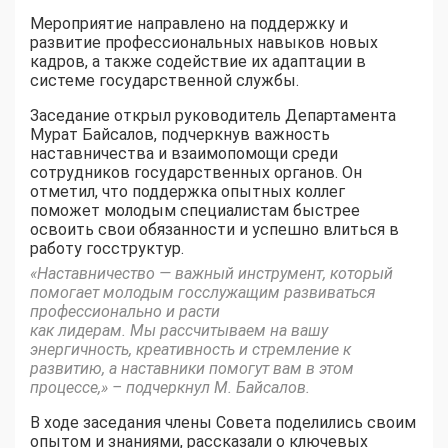
Мероприятие направлено на поддержку и
развитие профессиональных навыков новых
кадров, а также содействие их адаптации в
системе государственной службы.
Заседание открыл руководитель Департамента
Мурат Байсалов, подчеркнув важность
наставничества и взаимопомощи среди
сотрудников государственных органов. Он
отметил, что поддержка опытных коллег
поможет молодым специалистам быстрее
освоить свои обязанности и успешно влиться в
работу госструктур.
«Наставничество — важный инструмент, который
помогает молодым госслужащим развиваться
профессионально и расти
как лидерам. Мы рассчитываем на вашу
энергичность, креативность и стремление к
развитию, а наставники помогут вам в этом
процессе,» – подчеркнул М. Байсалов.
В ходе заседания члены Совета поделились своим
опытом и знаниями, рассказали о ключевых