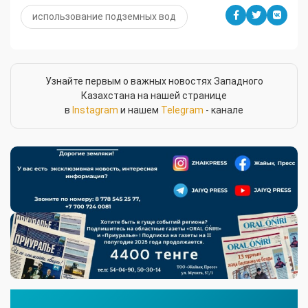
использование подземных вод
Узнайте первым о важных новостях Западного
Казахстана на нашей странице
в
Instagram
и нашем
Telegram
- канале