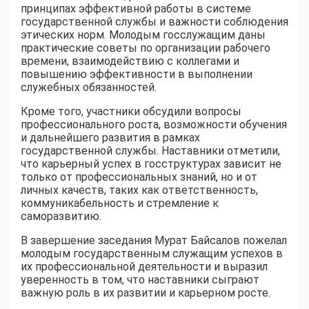
принципах эффективной работы в системе
государственной службы и важности соблюдения
этических норм. Молодым госслужащим даны
практические советы по организации рабочего
времени, взаимодействию с коллегами и
повышению эффективности в выполнении
служебных обязанностей.
Кроме того, участники обсудили вопросы
профессионального роста, возможности обучения
и дальнейшего развития в рамках
государственной службы. Наставники отметили,
что карьерный успех в госструктурах зависит не
только от профессиональных знаний, но и от
личных качеств, таких как ответственность,
коммуникабельность и стремление к
саморазвитию.
В завершение заседания Мурат Байсалов пожелал
молодым государственным служащим успехов в
их профессиональной деятельности и выразил
уверенность в том, что наставники сыграют
важную роль в их развитии и карьерном росте.