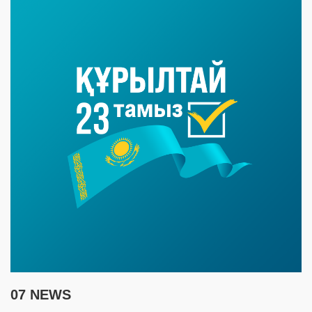
07 NEWS