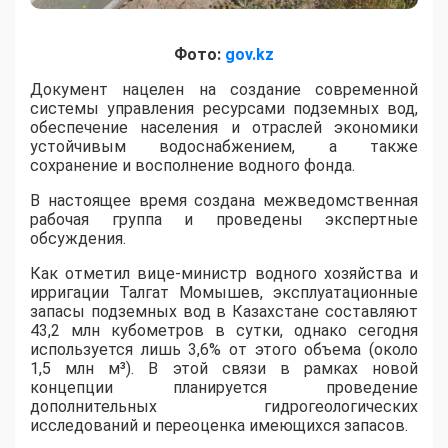
Фото:
gov.kz
​Документ нацелен на создание современной
системы управления ресурсами подземных вод,
обеспечение населения и отраслей экономики
устойчивым водоснабжением, а также
сохранение и восполнение водного фонда.
В настоящее время создана межведомственная
рабочая группа и проведены экспертные
обсуждения.
Как отметил вице-министр водного хозяйства и
ирригации Талгат Момышев, эксплуатационные
запасы подземных вод в Казахстане составляют
43,2 млн кубометров в сутки, однако сегодня
используется лишь 3,6% от этого объема (около
1,5 млн м³). В этой связи в рамках новой
концепции планируется проведение
дополнительных гидрогеологических
исследований и переоценка имеющихся запасов.