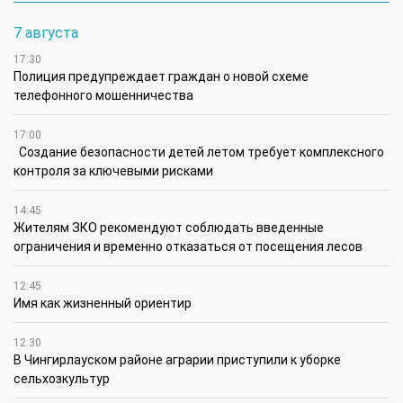
7 августа
17:30
Полиция предупреждает граждан о новой схеме
телефонного мошенничества
17:00
Создание безопасности детей летом требует комплексного
контроля за ключевыми рисками
14:45
Жителям ЗКО рекомендуют соблюдать введенные
ограничения и временно отказаться от посещения лесов
12:45
Имя как жизненный ориентир
12:30
В Чингирлауском районе аграрии приступили к уборке
сельхозкультур