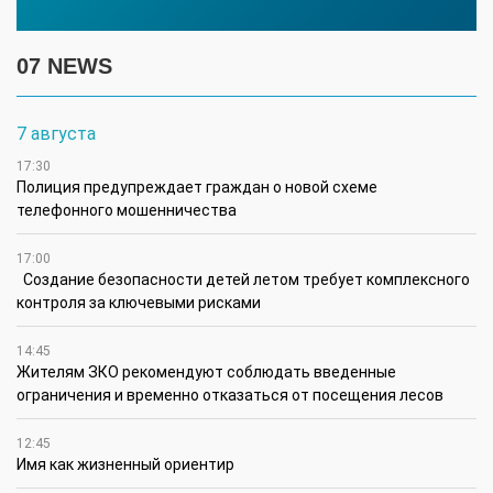
07 NEWS
7 августа
17:30
Полиция предупреждает граждан о новой схеме
телефонного мошенничества
17:00
Создание безопасности детей летом требует комплексного
контроля за ключевыми рисками
14:45
Жителям ЗКО рекомендуют соблюдать введенные
ограничения и временно отказаться от посещения лесов
12:45
Имя как жизненный ориентир