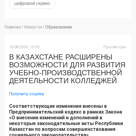
цифровой сервис
Главная
/
Новости
/
Образование
10.08.2026, 15:30
Просмотры:
В КАЗАХСТАНЕ РАСШИРЕНЫ
ВОЗМОЖНОСТИ ДЛЯ РАЗВИТИЯ
УЧЕБНО-ПРОИЗВОДСТВЕННОЙ
ДЕЯТЕЛЬНОСТИ КОЛЛЕДЖЕЙ
Получить ссылку
Соответствующие изменения внесены в
Предпринимательский кодекс в рамках Закона
«О внесении изменений и дополнений в
некоторые законодательные акты Республики
Казахстан по вопросам совершенствования
социального законодательства»,