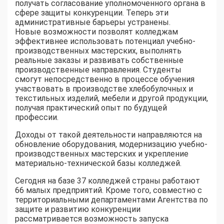
получать согласование уполномоченного органа в
сфере защиты конкуренции. Теперь эти
административные барьеры устранены.
Новые возможности позволят колледжам
эффективнее использовать потенциал учебно-
производственных мастерских, выполнять
реальные заказы и развивать собственные
производственные направления. Студенты
смогут непосредственно в процессе обучения
участвовать в производстве хлебобулочных и
текстильных изделий, мебели и другой продукции,
получая практический опыт по будущей
профессии.
Доходы от такой деятельности направляются на
обновление оборудования, модернизацию учебно-
производственных мастерских и укрепление
материально-технической базы колледжей.
Сегодня на базе 37 колледжей страны работают
66 малых предприятий. Кроме того, совместно с
территориальными департаментами Агентства по
защите и развитию конкуренции
рассматривается возможность запуска