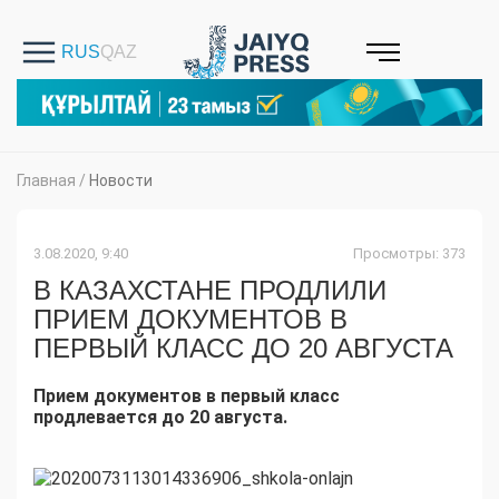
Главная
/
Новости
3.08.2020, 9:40
Просмотры: 373
В КАЗАХСТАНЕ ПРОДЛИЛИ
ПРИЕМ ДОКУМЕНТОВ В
ПЕРВЫЙ КЛАСС ДО 20 АВГУСТА
Прием документов в первый класс
продлевается до 20 августа.