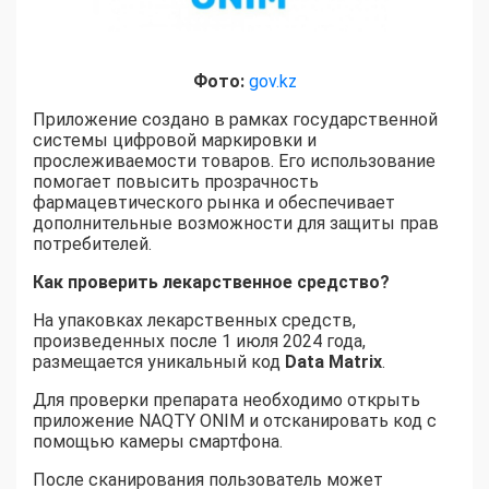
Фото:
gov.kz
Приложение создано в рамках государственной
системы цифровой маркировки и
прослеживаемости товаров. Его использование
помогает повысить прозрачность
фармацевтического рынка и обеспечивает
дополнительные возможности для защиты прав
потребителей.
Как проверить лекарственное средство
?
На упаковках лекарственных средств,
произведенных после 1 июля 2024 года,
размещается уникальный код
Data Matrix
.
Для проверки препарата необходимо открыть
приложение NAQTY ONIM и отсканировать код с
помощью камеры смартфона.
После сканирования пользователь может