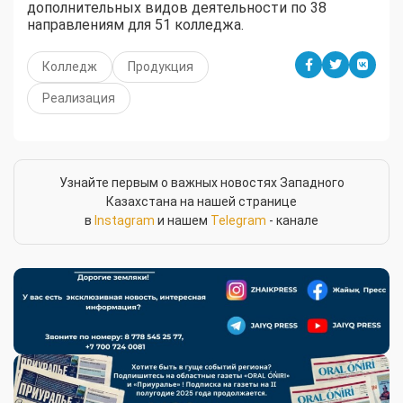
дополнительных видов деятельности по 38
направлениям для 51 колледжа.
Колледж
Продукция
Реализация
Узнайте первым о важных новостях Западного
Казахстана на нашей странице
в
Instagram
и нашем
Telegram
- канале