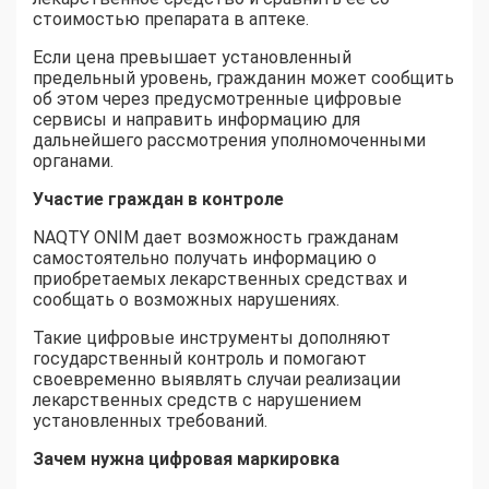
стоимостью препарата в аптеке.
Если цена превышает установленный
предельный уровень, гражданин может сообщить
об этом через предусмотренные цифровые
сервисы и направить информацию для
дальнейшего рассмотрения уполномоченными
органами.
Участие граждан в контроле
NAQTY ONIM дает возможность гражданам
самостоятельно получать информацию о
приобретаемых лекарственных средствах и
сообщать о возможных нарушениях.
Такие цифровые инструменты дополняют
государственный контроль и помогают
своевременно выявлять случаи реализации
лекарственных средств с нарушением
установленных требований.
Зачем нужна цифровая маркировка