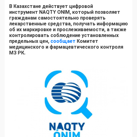
В Казахстане действует цифровой
инструмент NAQTY ONIM, который позволяет
гражданам самостоятельно проверять
лекарственные средства, получать информацию
об их маркировке и прослеживаемости, а также
контролировать соблюдение установленных
предельных цен,
сообщает
Комитет
медицинского и фармацевтического контроля
МЗ РК.