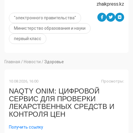
zhaikpress.kz
"электронного правительства"
Министерство образования и науки
первый класс
Главная
/
Новости
/
Здоровье
10.08.2026, 16:00
Просмотры:
NAQTY ONIM: ЦИФРОВОЙ
СЕРВИС ДЛЯ ПРОВЕРКИ
ЛЕКАРСТВЕННЫХ СРЕДСТВ И
КОНТРОЛЯ ЦЕН
Получить ссылку