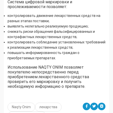
Система цифровой маркировки и
прослеживаемости позволяет:
контролировать движение лекарственных средств на
разных этапах поставки;
выявлять нелегально реализуемую продукцию;
снижать риски обращения фальсифицированных и
контрафактных лекарственных средств;
контролировать соблюдение установленных требований
к реализации лекарственных средств;
повышать информированность граждан о
приобретаемых препаратах.
Использование NAQTY ONIM позволяет
покупателю непосредственно перед
приобретением лекарственного средства
проверить его маркировку и получить
необходимую информацию о препарате.
Naqty Onim
лекарства