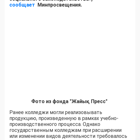
сообщает
Минпросвещения.
Фото из фонда "Жайық Пресс"
Ранее колледжи могли реализовывать
продукцию, произведенную в рамках учебно-
производственного процесса. Однако
государственным колледжам при расширении
или изменении видов деятельности требовалось