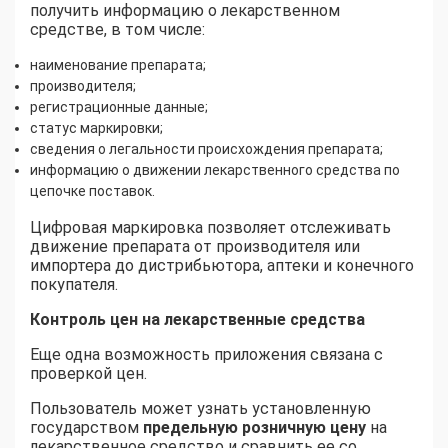
получить информацию о лекарственном
средстве, в том числе:
наименование препарата;
производителя;
регистрационные данные;
статус маркировки;
сведения о легальности происхождения препарата;
информацию о движении лекарственного средства по
цепочке поставок.
Цифровая маркировка позволяет отслеживать
движение препарата от производителя или
импортера до дистрибьютора, аптеки и конечного
покупателя.
Контроль цен на лекарственные средства
Еще одна возможность приложения связана с
проверкой цен.
Пользователь может узнать установленную
государством
предельную розничную цену
на
лекарственное средство и сравнить ее со