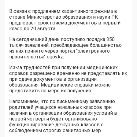
В связи с продлением карантинного режима в
стране Министерство образования и науки РК
продлевает срок приема документов в первый
класс до 20 августа.
На сегодняшний день поступило порядка 350
тысяч заявлений, преобладающее большинство
из них принято через портал "электронного
правительства" egov.kz.
Из-за трудностей при получении медицинских
справок разрешено временно не представлять их
при сдаче документов в организации
образования. Медицинские справки можно
представить по мере их получения.
Напоминаем, что по письменному заявлению
родителей учащихся начальных классов при
наличии в организации образования условий в
первой четверти будет организовано
функционирование дежурных классов с
соблюдением строгих санитарных мер.