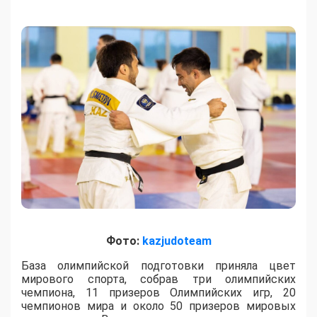
Фото:
kazjudoteam
База олимпийской подготовки приняла цвет
мирового спорта, собрав три олимпийских
чемпиона, 11 призеров Олимпийских игр, 20
чемпионов мира и около 50 призеров мировых