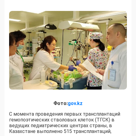
Фото:
gov.kz
С момента проведения первых трансплантаций
гемопоэтических стволовых клеток (ТГСК) в
ведущих педиатрических центрах страны, в
Казахстане выполнено 515 трансплантаций,