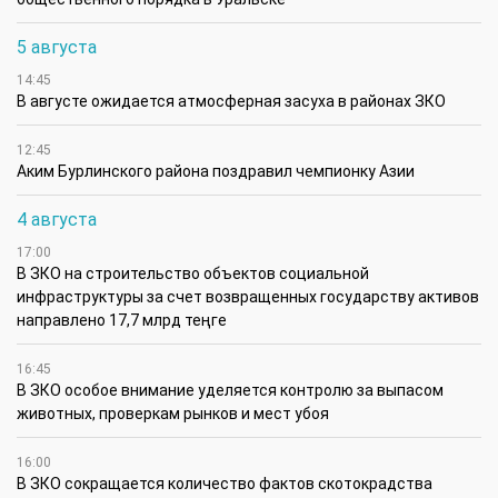
5 августа
14:45
В августе ожидается атмосферная засуха в районах ЗКО
12:45
Аким Бурлинского района поздравил чемпионку Азии
4 августа
17:00
В ЗКО на строительство объектов социальной
инфраструктуры за счет возвращенных государству активов
направлено 17,7 млрд теңге
16:45
В ЗКО особое внимание уделяется контролю за выпасом
животных, проверкам рынков и мест убоя
16:00
В ЗКО сокращается количество фактов скотокрадства