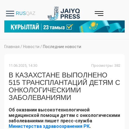
Главная
/
Новости
/
Последние новости
11.06.2025, 14:30
Просмотры: 382
В КАЗАХСТАНЕ ВЫПОЛНЕНО
515 ТРАНСПЛАНТАЦИЙ ДЕТЯМ С
ОНКОЛОГИЧЕСКИМИ
ЗАБОЛЕВАНИЯМИ
Об оказании высокотехнологичной
медицинской помощи детям с онкологическими
заболеваниями пишет пресс-служба
Министерства здравоохранения РК
.