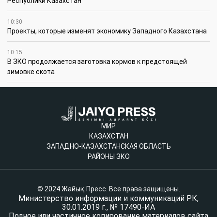
Республики Казахстан
10:30
Проекты, которые изменят экономику Западного Казахстана
10:15
В ЗКО продолжается заготовка кормов к предстоящей
зимовке скота
МИР
КАЗАХСТАН
ЗАПАДНО-КАЗАХСТАНСКАЯ ОБЛАСТЬ
РАЙОНЫ ЗКО
© 2024 Жайық Пресс. Все права защищены.
Министерство информации и коммуникаций РК,
30.01.2019 г., № 17490-ИА
Полное или частичное копирование материалов сайта