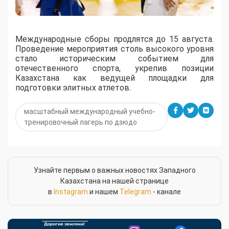
Международные сборы продлятся до 15 августа.
Проведение мероприятия столь высокого уровня
стало историческим событием для
отечественного спорта, укрепив позиции
Казахстана как ведущей площадки для
подготовки элитных атлетов.
масштабный международный учебно-
тренировочный лагерь по дзюдо
Узнайте первым о важных новостях Западного
Казахстана на нашей странице
в
Instagram
и нашем
Telegram
- канале