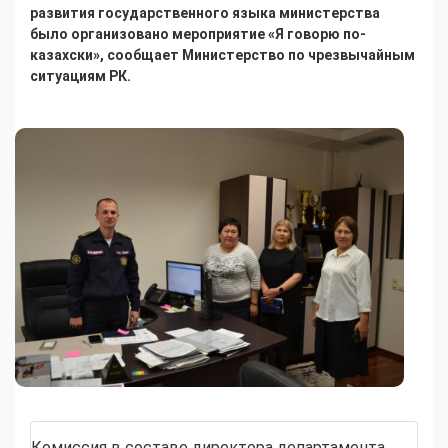
развития государственного языка министерства
было организовано мероприятие «Я говорю по-
казахски», сообщает Министерство по чрезвычайным
ситуациям РК.
Комиссия в составе директора департамента