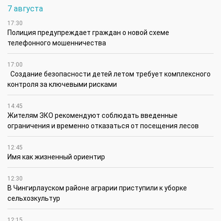
7 августа
17:30
Полиция предупреждает граждан о новой схеме
телефонного мошенничества
17:00
Создание безопасности детей летом требует комплексного
контроля за ключевыми рисками
14:45
Жителям ЗКО рекомендуют соблюдать введенные
ограничения и временно отказаться от посещения лесов
12:45
Имя как жизненный ориентир
12:30
В Чингирлауском районе аграрии приступили к уборке
сельхозкультур
12:15