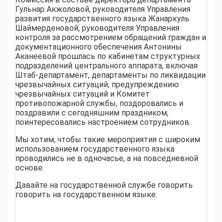
Гульнар Акжоловой, руководителя Управления
развития государственного языка Жанаркуль
Шаймерденовой, руководителя Управления
контроля за рассмотрением обращений граждан и
документационного обеспечения Антонины
Аканеевой прошлась по кабинетам структурных
подразделений центрального аппарата, включая
Штаб-департамент, департаменты по ликвидации
чрезвычайных ситуаций, предупреждению
чрезвычайных ситуаций и Комитет
противопожарной службы, поздоровались и
поздравили с сегодняшним праздником,
поинтересовались настроением сотрудников.
Мы хотим, чтобы такие мероприятия с широким
использованием государственного языка
проводились не в одночасье, а на повседневной
основе.
Давайте на государственной службе говорить
говорить на государственном языке.