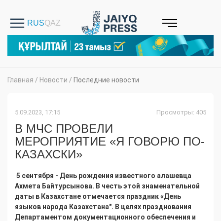
Главная
/
Новости
/
Последние новости
5.09.2023, 17:15
Просмотры: 405
В МЧС ПРОВЕЛИ
МЕРОПРИЯТИЕ «Я ГОВОРЮ ПО-
КАЗАХСКИ»
5 сентября - День рождения известного алашевца
Ахмета Байтурсынова. В честь этой знаменательной
даты в Казахстане отмечается праздник «День
языков народа Казахстана". В целях празднования
Департаментом документационного обеспечения и