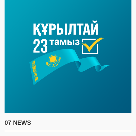
07 NEWS