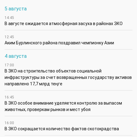
5 августа
14:45
В августе ожидается атмосферная засуха в районах ЗКО
12:45
Аким Бурлинского района поздравил чемпионку Азии
4 августа
17:00
В ЗКО на строительство объектов социальной
инфраструктуры за счет возвращенных государству активов
направлено 17,7 млрд теңге
16:45
В ЗКО особое внимание уделяется контролю за выпасом
животных, проверкам рынков и мест убоя
16:00
В ЗКО сокращается количество фактов скотокрадства