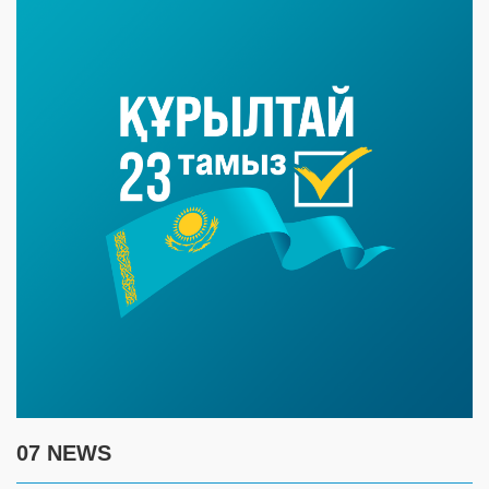
07 NEWS