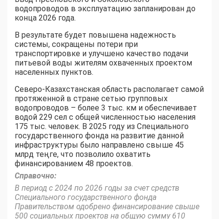
водопроводов в эксплуатацию запланирован до
конца 2026 года.
В результате будет повышена надежность
системы, сокращены потери при
транспортировке и улучшено качество подачи
питьевой воды жителям охваченных проектом
населенных пунктов.
Северо-Казахстанская область располагает самой
протяженной в стране сетью групповых
водопроводов – более 3 тыс. км и обеспечивает
водой 229 сел с общей численностью населения
175 тыс. человек. В 2025 году из Специального
государственного фонда на развитие данной
инфраструктуры было направлено свыше 45
млрд теңге, что позволило охватить
финансированием 48 проектов.
Справочно:
В период с 2024 по 2026 годы за счет средств
Специального государственного фонда
Правительством одобрено финансирование свыше
500 социальных проектов на общую сумму 610