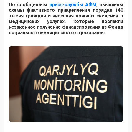
По сообщениям
пресс-службы АФМ
, выявлены
схемы фиктивного прикрепления порядка 140
тысяч граждан и внесения ложных сведений о
медицинских услугах, которые повлекли
незаконное получение финансирования из Фонда
социального медицинского страхования.