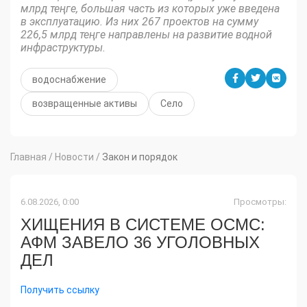
млрд теңге, большая часть из которых уже введена
в эксплуатацию. Из них 267 проектов на сумму
226,5 млрд теңге направлены на развитие водной
инфраструктуры.
водоснабжение
возвращенные активы
Село
Главная
/
Новости
/
Закон и порядок
6.08.2026, 0:00
Просмотры:
ХИЩЕНИЯ В СИСТЕМЕ ОСМС:
АФМ ЗАВЕЛО 36 УГОЛОВНЫХ
ДЕЛ
Получить ссылку