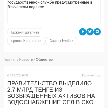
государственной службе предусмотренные в
Этическом кодексе.
Ержан Нургалиев
проект Концепции
Саясат Нұрбек
Главная
/
Новости
/
Общество
6.08.2026, 9:00
Просмотры:
ПРАВИТЕЛЬСТВО ВЫДЕЛИЛО
2,7 МЛРД ТЕҢГЕ ИЗ
ВОЗВРАЩЕННЫХ АКТИВОВ НА
ВОДОСНАБЖЕНИЕ СЕЛ В СКО