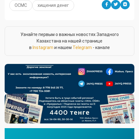
ОСМС
хищения денег
Узнайте первым о важных новостях Западного
Казахстана на нашей странице
в
Instagram
и нашем
Telegram
- канале