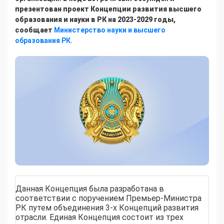
презентован проект Концепции развития высшего
образования и науки в РК на 2023-2029 годы,
сообщает
Министерство науки и высшего
образования РК.
Данная Концепция была разработана в
соответствии с поручением Премьер-Министра
РК путем объединения 3-х Концепций развития
отрасли. Единая Концепция состоит из трех