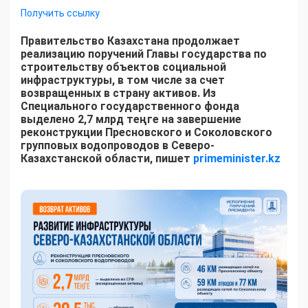
Получить ссылку
Правительство Казахстана продолжает
реализацию поручений Главы государства по
строительству объектов социальной
инфраструктуры, в том числе за счет
возвращенных в страну активов. Из
Специального государственного фонда
выделено 2,7 млрд теңге на завершение
реконструкции Пресновского и Соколовского
групповых водопроводов в Северо-
Казахстанской области, пишет
primeminister.kz