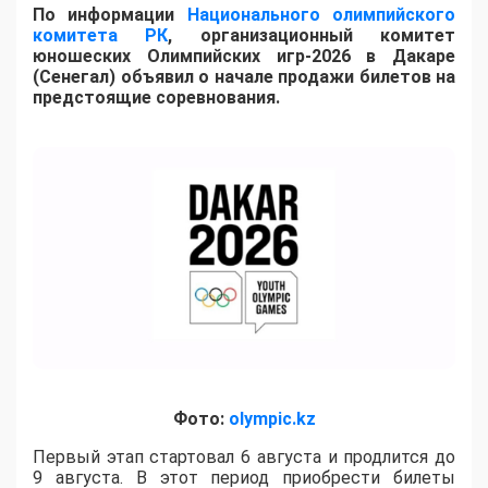
По информации
Национального олимпийского
комитета РК
, организационный комитет
юношеских Олимпийских игр-2026 в Дакаре
(Сенегал) объявил о начале продажи билетов на
предстоящие соревнования.
Фото:
olympic.kz
Первый этап стартовал 6 августа и продлится до
9 августа. В этот период приобрести билеты