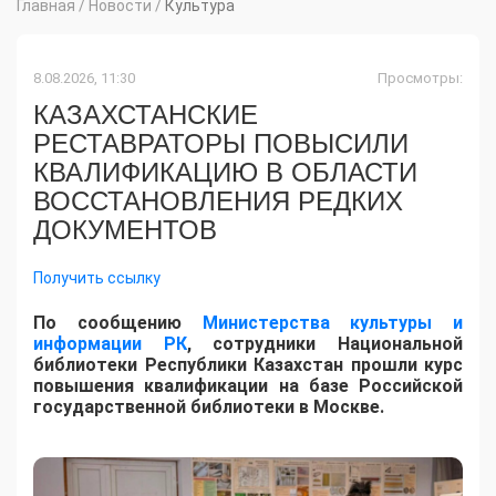
Главная
/
Новости
/
Культура
8.08.2026, 11:30
Просмотры:
КАЗАХСТАНСКИЕ
РЕСТАВРАТОРЫ ПОВЫСИЛИ
КВАЛИФИКАЦИЮ В ОБЛАСТИ
ВОССТАНОВЛЕНИЯ РЕДКИХ
ДОКУМЕНТОВ
Получить ссылку
​По сообщению
Министерства культуры и
информации РК
, сотрудники Национальной
библиотеки Республики Казахстан прошли курс
повышения квалификации на базе Российской
государственной библиотеки в Москве.