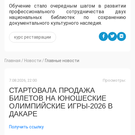
Обучение стало очередным шагом в развитии
профессионального сотрудничества двух
национальных библиотек по сохранению
документального культурного наследия.
курс реставрации
Главная
/
Новости
/
Главные новости
7.08.2026, 22:00
Просмотры:
СТАРТОВАЛА ПРОДАЖА
БИЛЕТОВ НА ЮНОШЕСКИЕ
ОЛИМПИЙСКИЕ ИГРЫ-2026 В
ДАКАРЕ
Получить ссылку