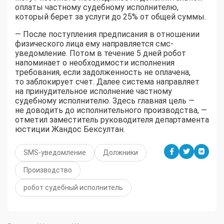
оплаты частному судебному исполнителю,
который берет за услуги до 25% от общей суммы.
— После поступления предписания в отношении
физического лица ему направляется смс-
уведомление. Потом в течение 5 дней робот
напоминает о необходимости исполнения
требования, если задолженность не оплачена,
то заблокирует счет. Далее система направляет
на принудительное исполнение частному
судебному исполнителю. Здесь главная цель —
не доводить до исполнительного производства, —
отметил заместитель руководителя департамента
юстиции Жандос Бексултан.
SMS-уведомление
Должники
Производство
робот судебный исполнитель