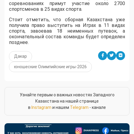
соревнованиях примут участие около 2700
спортсменов в 25 видах спорта.
Стоит отметить, что сборная Казахстана уже
получила право выступить на Играх в 11 видах
спорта, завоевав 18 неименных путевок, а
окончательный состав команды будет определен
позднее.
Дакар
юношеские Олимпийские игры-2026
Узнайте первым о важных новостях Западного
Казахстана на нашей странице
в
Instagram
и нашем
Telegram
- канале