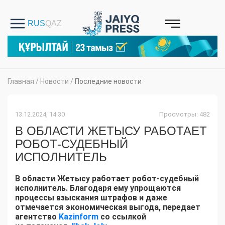
Главная
/
Новости
/
Последние новости
13.12.2024, 14:30
Просмотры: 482
В ОБЛАСТИ ЖЕТЫСУ РАБОТАЕТ
РОБОТ-СУДЕБНЫЙ
ИСПОЛНИТЕЛЬ
В области Жетысу работает робот-судебный
исполнитель. Благодаря ему упрощаются
процессы взыскания штрафов и даже
отмечается экономическая выгода, передает
агентство
Kazinform
со ссылкой