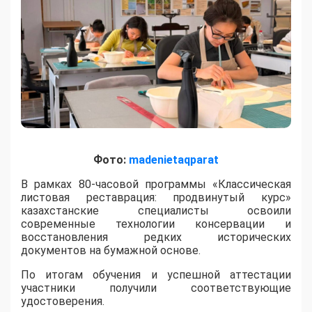
Фото:
madenietaqparat
​В рамках 80-часовой программы «Классическая
листовая реставрация: продвинутый курс»
казахстанские специалисты освоили
современные технологии консервации и
восстановления редких исторических
документов на бумажной основе.
По итогам обучения и успешной аттестации
участники получили соответствующие
удостоверения.