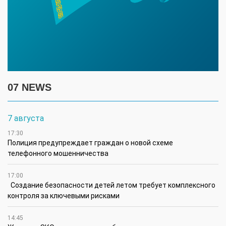
07 NEWS
7 августа
17:30
Полиция предупреждает граждан о новой схеме
телефонного мошенничества
17:00
Создание безопасности детей летом требует комплексного
контроля за ключевыми рисками
14:45