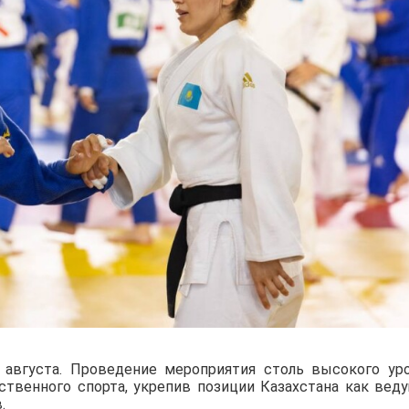
августа. Проведение мероприятия столь высокого ур
ственного спорта, укрепив позиции Казахстана как вед
.