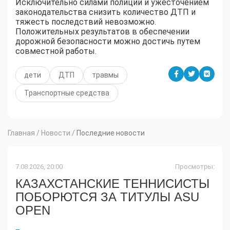
Исключительно силами полиции и ужесточением
законодательства снизить количество ДТП и
тяжесть последствий невозможно.
Положительных результатов в обеспечении
дорожной безопасности можно достичь путем
совместной работы.
дети
ДТП
травмы
Транспортные средства
Главная
/
Новости
/
Последние новости
7.08.2026, 20:00
Просмотры:
КАЗАХСТАНСКИЕ ТЕННИСИСТЫ
ПОБОРЮТСЯ ЗА ТИТУЛЫ ASU
OPEN