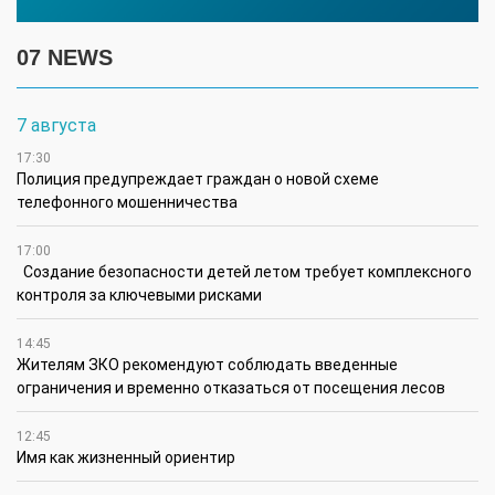
07 NEWS
7 августа
17:30
Полиция предупреждает граждан о новой схеме
телефонного мошенничества
17:00
Создание безопасности детей летом требует комплексного
контроля за ключевыми рисками
14:45
Жителям ЗКО рекомендуют соблюдать введенные
ограничения и временно отказаться от посещения лесов
12:45
Имя как жизненный ориентир