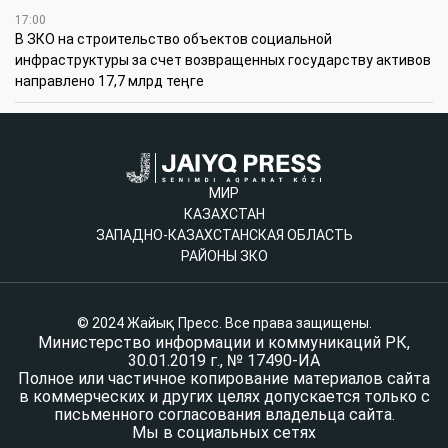
17:00
В ЗКО на строительство объектов социальной
инфраструктуры за счет возвращенных государству активов
направлено 17,7 млрд теңге
МИР
КАЗАХСТАН
ЗАПАДНО-КАЗАХСТАНСКАЯ ОБЛАСТЬ
РАЙОНЫ ЗКО
© 2024 Жайық Пресс. Все права защищены.
Министерство информации и коммуникаций РК,
30.01.2019 г., № 17490-ИА
Полное или частичное копирование материалов сайта
в коммерческих и других целях допускается только с
письменного согласования владельца сайта.
Мы в социальных сетях