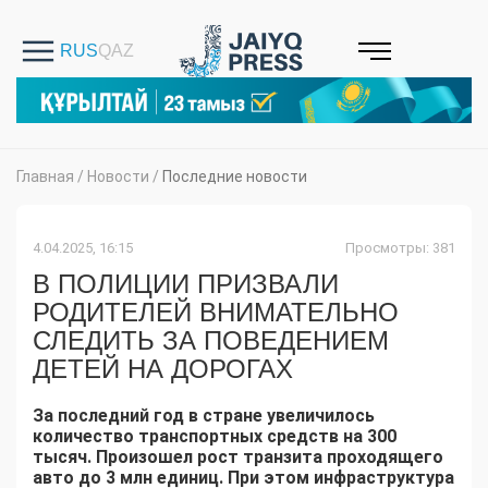
Главная
/
Новости
/
Последние новости
4.04.2025, 16:15
Просмотры: 381
В ПОЛИЦИИ ПРИЗВАЛИ
РОДИТЕЛЕЙ ВНИМАТЕЛЬНО
СЛЕДИТЬ ЗА ПОВЕДЕНИЕМ
ДЕТЕЙ НА ДОРОГАХ
За последний год в стране увеличилось
количество транспортных средств на 300
тысяч. Произошел рост транзита проходящего
авто до 3 млн единиц. При этом инфраструктура