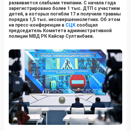
развивается слабыми темпами. С начала года
зарегистрировано более 1 тыс. ДТП с участием
детей, в которых погибли 17 и получили травмы
порядка 1,5 тыс. несовершеннолетних. Об этом
на пресс-конференции в
СЦК
сообщил
председатель Комитета административной
полиции МВД РК Кайсар Султанбаев.