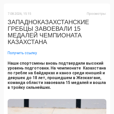
7.08.2026, 15:15
Просмотры:
ЗАПАДНОКАЗАХСТАНСКИЕ
ГРЕБЦЫ ЗАВОЕВАЛИ 15
МЕДАЛЕЙ ЧЕМПИОНАТА
КАЗАХСТАНА
Получить ссылку
Наши спортсмены вновь подтвердили высокий
уровень подготовки. На чемпионате Казахстана
по гребле на байдарках и каноэ среди юношей и
девушек до 18 лет, прошедшем в Жезказгане,
команда области завоевала 15 медалей и вошла
в тройку сильнейших.