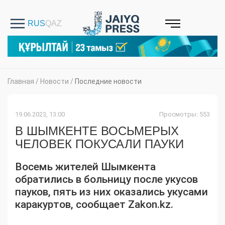
Главная
/
Новости
/
Последние новости
19.06.2023, 13:00
Просмотры: 553
В ШЫМКЕНТЕ ВОСЬМЕРЫХ
ЧЕЛОВЕК ПОКУСАЛИ ПАУКИ
Восемь жителей Шымкента
обратились в больницу после укусов
пауков, пять из них оказались укусами
каракуртов, сообщает Zakon.kz.