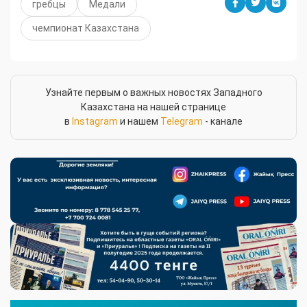
гребцы
Медали
чемпионат Казахстана
Узнайте первым о важных новостях Западного
Казахстана на нашей странице
в
Instagram
и нашем
Telegram
- канале