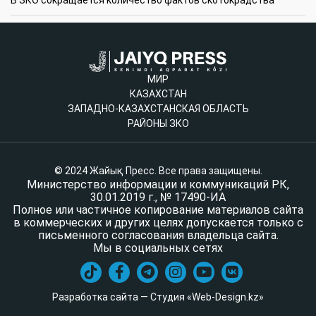
МИР
КАЗАХСТАН
ЗАПАДНО-КАЗАХСТАНСКАЯ ОБЛАСТЬ
РАЙОНЫ ЗКО
© 2024 Жайық Пресс. Все права защищены.
Министерство информации и коммуникаций РК,
30.01.2019 г., № 17490-ИА
Полное или частичное копирование материалов сайта
в коммерческих и других целях допускается только с
письменного согласования владельца сайта.
Мы в социальных сетях
Разработка сайта — Студия «Web-Design.kz»