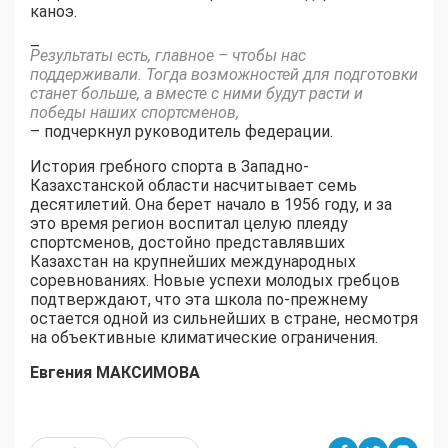
каноэ.
–
Результаты есть, главное – чтобы нас
поддерживали. Тогда возможностей для подготовки
станет больше, а вместе с ними будут расти и
победы наших спортсменов,
– подчеркнул руководитель федерации.
История гребного спорта в Западно-
Казахстанской области насчитывает семь
десятилетий. Она берет начало в 1956 году, и за
это время регион воспитал целую плеяду
спортсменов, достойно представлявших
Казахстан на крупнейших международных
соревнованиях. Новые успехи молодых гребцов
подтверждают, что эта школа по-прежнему
остается одной из сильнейших в стране, несмотря
на объективные климатические ограничения.
Евгения МАКСИМОВА