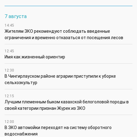
7 августа
14:45
Жителям ЗКО рекомендуют соблюдать введенные
ограничения и временно отказаться от посещения лесов
12:45
Имя как жизненный ориентир
12:30
В Чингирлауском районе аграрии приступили к уборке
сельхозкультур
12:15
Лучшим племенным быком казахской белоголовой породы в
своей категории признан Жүрек из ЗКО
12:00
В ЗКО автомойки переходят на систему оборотного
водоснабжения