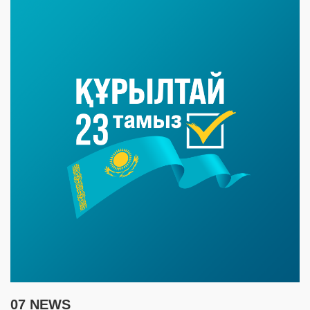
07 NEWS