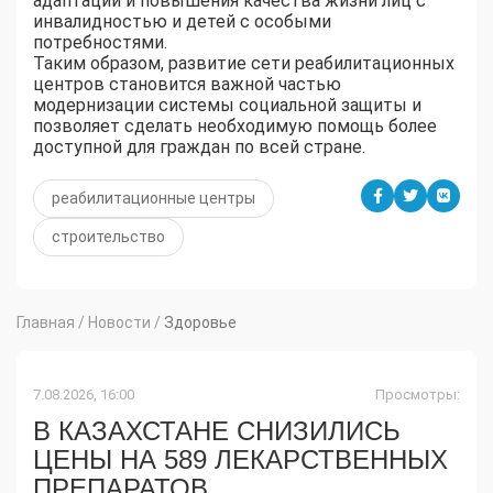
адаптации и повышения качества жизни лиц с
инвалидностью и детей с особыми
потребностями.
Таким образом, развитие сети реабилитационных
центров становится важной частью
модернизации системы социальной защиты и
позволяет сделать необходимую помощь более
доступной для граждан по всей стране.
реабилитационные центры
строительство
Главная
/
Новости
/
Здоровье
7.08.2026, 16:00
Просмотры:
В КАЗАХСТАНЕ СНИЗИЛИСЬ
ЦЕНЫ НА 589 ЛЕКАРСТВЕННЫХ
ПРЕПАРАТОВ