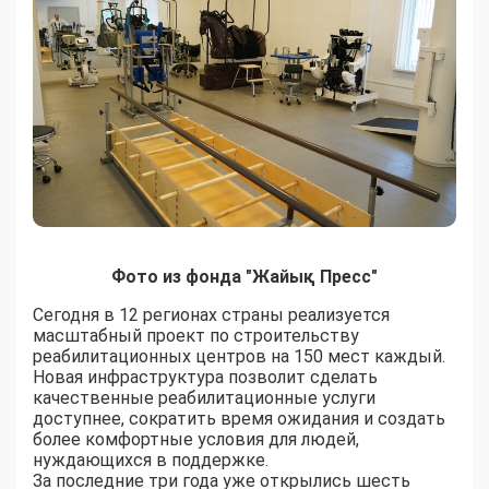
Фото из фонда "Жайық Пресс"
Сегодня в 12 регионах страны реализуется
масштабный проект по строительству
реабилитационных центров на 150 мест каждый.
Новая инфраструктура позволит сделать
качественные реабилитационные услуги
доступнее, сократить время ожидания и создать
более комфортные условия для людей,
нуждающихся в поддержке.
За последние три года уже открылись шесть