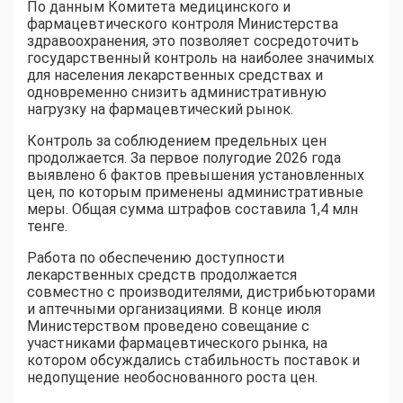
По данным Комитета медицинского и
фармацевтического контроля Министерства
здравоохранения, это позволяет сосредоточить
государственный контроль на наиболее значимых
для населения лекарственных средствах и
одновременно снизить административную
нагрузку на фармацевтический рынок.
Контроль за соблюдением предельных цен
продолжается. За первое полугодие 2026 года
выявлено 6 фактов превышения установленных
цен, по которым применены административные
меры. Общая сумма штрафов составила 1,4 млн
тенге.
Работа по обеспечению доступности
лекарственных средств продолжается
совместно с производителями, дистрибьюторами
и аптечными организациями. В конце июля
Министерством проведено совещание с
участниками фармацевтического рынка, на
котором обсуждались стабильность поставок и
недопущение необоснованного роста цен.