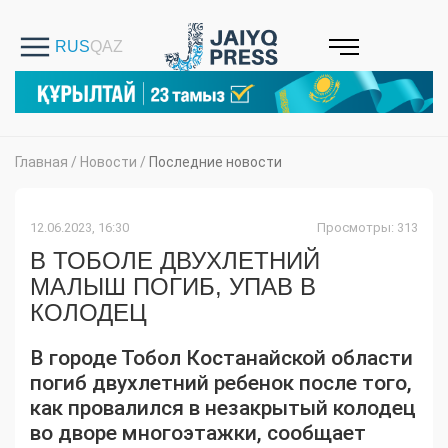
Главная
/
Новости
/
Последние новости
12.06.2023, 16:30
Просмотры: 313
В ТОБОЛЕ ДВУХЛЕТНИЙ
МАЛЫШ ПОГИБ, УПАВ В
КОЛОДЕЦ
В городе Тобол Костанайской области
погиб двухлетний ребенок после того,
как провалился в незакрытый колодец
во дворе многоэтажки, сообщает