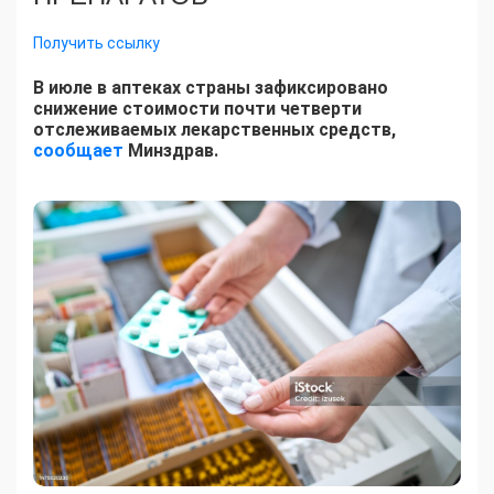
Получить ссылку
В июле в аптеках страны зафиксировано
снижение стоимости почти четверти
отслеживаемых лекарственных средств,
сообщает
Минздрав.