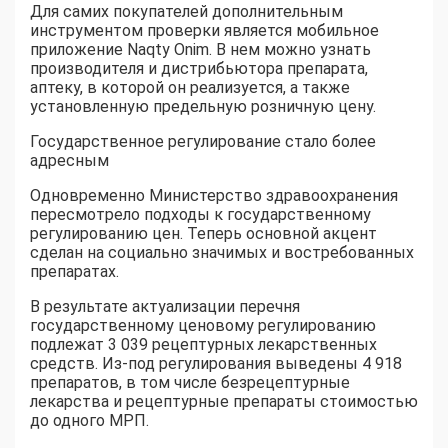
Для самих покупателей дополнительным
инструментом проверки является мобильное
приложение Naqty Onim. В нем можно узнать
производителя и дистрибьютора препарата,
аптеку, в которой он реализуется, а также
установленную предельную розничную цену.
Государственное регулирование стало более
адресным
Одновременно Министерство здравоохранения
пересмотрело подходы к государственному
регулированию цен. Теперь основной акцент
сделан на социально значимых и востребованных
препаратах.
В результате актуализации перечня
государственному ценовому регулированию
подлежат 3 039 рецептурных лекарственных
средств. Из-под регулирования выведены 4 918
препаратов, в том числе безрецептурные
лекарства и рецептурные препараты стоимостью
до одного МРП.