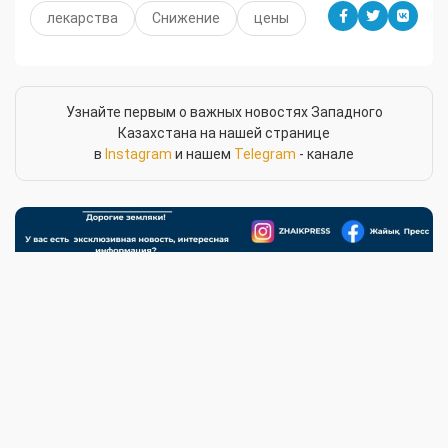
лекарства
Снижение
цены
Узнайте первым о важных новостях Западного
Казахстана на нашей странице
в
Instagram
и нашем
Telegram
- канале