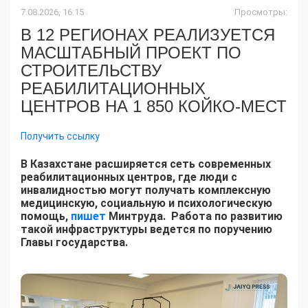
7.08.2026, 16:15
Просмотры:
В 12 РЕГИОНАХ РЕАЛИЗУЕТСЯ
МАСШТАБНЫЙ ПРОЕКТ ПО
СТРОИТЕЛЬСТВУ
РЕАБИЛИТАЦИОННЫХ
ЦЕНТРОВ НА 1 850 КОЙКО-МЕСТ
Получить ссылку
В Казахстане расширяется сеть современных
реабилитационных центров, где люди с
инвалидностью могут получать комплексную
медицинскую, социальную и психологическую
помощь,
пишет
Минтруда. Работа по развитию
такой инфраструктуры ведется по поручению
Главы государства.