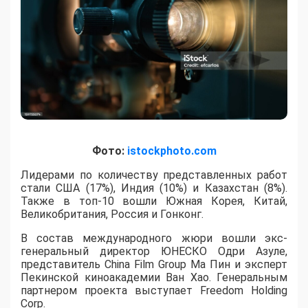
Фото:
istockphoto.com
Лидерами по количеству представленных работ
стали США (17%), Индия (10%) и Казахстан (8%).
Также в топ-10 вошли Южная Корея, Китай,
Великобритания, Россия и Гонконг.
В состав международного жюри вошли экс-
генеральный директор ЮНЕСКО Одри Азуле,
представитель China Film Group Ма Пин и эксперт
Пекинской киноакадемии Ван Хао. Генеральным
партнером проекта выступает Freedom Holding
Corp.