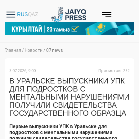
Главная
/
Новости
/
07 news
3.07.2026, 9:00
Просмотры: 232
В УРАЛЬСКЕ ВЫПУСКНИКИ УПК
ДЛЯ ПОДРОСТКОВ С
МЕНТАЛЬНЫМИ НАРУШЕНИЯМИ
ПОЛУЧИЛИ СВИДЕТЕЛЬСТВА
ГОСУДАРСТВЕННОГО ОБРАЗЦА
Первые выпускники УПК в Уральске для
подростков с ментальными нарушениями
получили свидетельства государственного