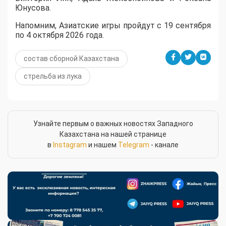
Юнусова.
Напомним, Азиатские игры пройдут с 19 сентября
по 4 октября 2026 года.
состав сборной Казахстана
стрельба из лука
Узнайте первым о важных новостях Западного
Казахстана на нашей странице
в
Instagram
и нашем
Telegram
- канале