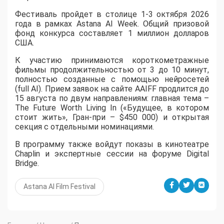
​Фестиваль пройдет в столице 1-3 октября 2026
года в рамках Astana AI Week. Общий призовой
фонд конкурса составляет 1 миллион долларов
США.
К участию принимаются короткометражные
фильмы продолжительностью от 3 до 10 минут,
полностью созданные с помощью нейросетей
(full AI). Прием заявок на сайте AAIFF продлится до
15 августа по двум направлениям: главная тема –
The Future Worth Living In («Будущее, в котором
стоит жить», Гран-при – $450 000) и открытая
секция с отдельными номинациями.
В программу также войдут показы в кинотеатре
Chaplin и экспертные сессии на форуме Digital
Bridge.
Astana AI Film Festival