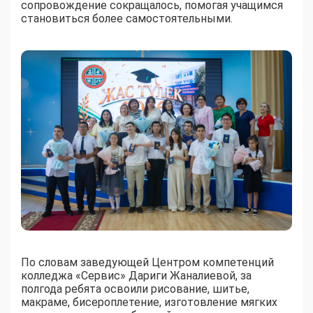
сопровождение сокращалось, помогая учащимся
становиться более самостоятельными.
По словам заведующей Центром компетенций
колледжа «Сервис» Дариги Жаналиевой, за
полгода ребята освоили рисование, шитье,
макраме, бисероплетение, изготовление мягких