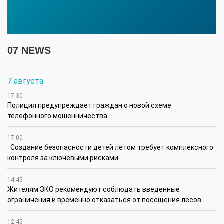
07 NEWS
7 августа
17:30
Полиция предупреждает граждан о новой схеме
телефонного мошенничества
17:00
Создание безопасности детей летом требует комплексного
контроля за ключевыми рисками
14:45
Жителям ЗКО рекомендуют соблюдать введенные
ограничения и временно отказаться от посещения лесов
12:45