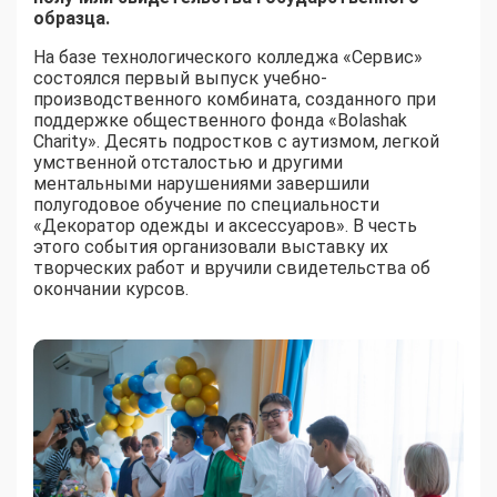
образца.
На базе технологического колледжа «Сервис»
состоялся первый выпуск учебно-
производственного комбината, созданного при
поддержке общественного фонда «Bolashak
Charity». Десять подростков с аутизмом, легкой
умственной отсталостью и другими
ментальными нарушениями завершили
полугодовое обучение по специальности
«Декоратор одежды и аксессуаров». В честь
этого события организовали выставку их
творческих работ и вручили свидетельства об
окончании курсов.