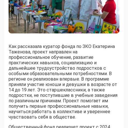
Как рассказала куратор фонда по ЗКО Екатерина
Таженова, проект направлен на
профессиональное обучение, развитие
практических навыков, социализацию и
дальнейшее трудоустройство подростков с
особыми образовательными потребностями. В
регионе он реализован впервые. В программе
приняли участие юноши и девушки в возрасте от
14 до 19 лет. Это старшеклассники, а также
подростки, не поступившие в учебные заведения
по различным причинам. Проект помогает им
получить первые профессиональные навыки,
научиться работать в коллективе и увереннее
чувствовать себя в обществе.
Общественный фонд реализует проект с 2024