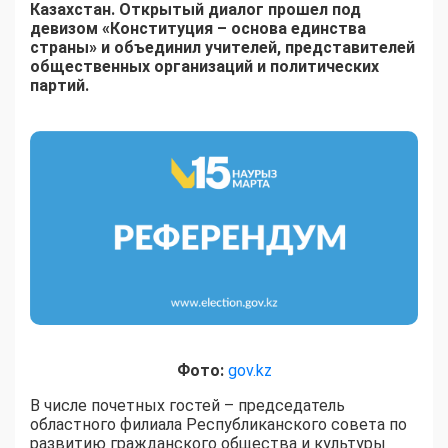
Казахстан. Открытый диалог прошел под
девизом «Конституция – основа единства
страны» и объединил учителей, представителей
общественных организаций и политических
партий.
Фото:
gov.kz
В числе почетных гостей – председатель
областного филиала Республиканского совета по
развитию гражданского общества и культуры