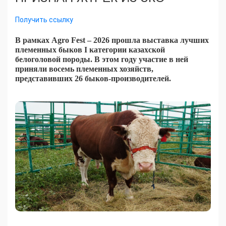
Получить ссылку
В рамках Agro Fest – 2026 прошла выставка лучших
племенных быков I категории казахской
белоголовой породы. В этом году участие в ней
приняли восемь племенных хозяйств,
представивших 26 быков-производителей.