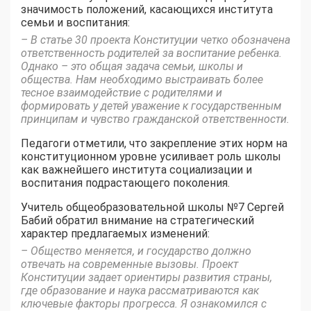
значимость положений, касающихся института
семьи и воспитания:
– В статье 30 проекта Конституции четко обозначена
ответственность родителей за воспитание ребенка.
Однако – это общая задача семьи, школы и
общества. Нам необходимо выстраивать более
тесное взаимодействие с родителями и
формировать у детей уважение к государственным
принципам и чувство гражданской ответственности.
Педагоги отметили, что закрепление этих норм на
конституционном уровне усиливает роль школы
как важнейшего института социализации и
воспитания подрастающего поколения.
Учитель общеобразовательной школы №7 Сергей
Бабий обратил внимание на стратегический
характер предлагаемых изменений:
– Общество меняется, и государство должно
отвечать на современные вызовы. Проект
Конституции задает ориентиры развития страны,
где образование и наука рассматриваются как
ключевые факторы прогресса. Я ознакомился с