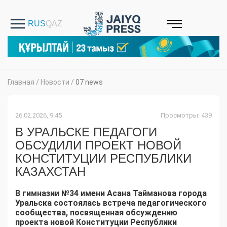
Главная
/
Новости
/
07 news
26.02.2026, 9:45
Просмотры: 439
В УРАЛЬСКЕ ПЕДАГОГИ
ОБСУДИЛИ ПРОЕКТ НОВОЙ
КОНСТИТУЦИИ РЕСПУБЛИКИ
КАЗАХСТАН
В гимназии №34 имени Асана Тайманова города
Уральска состоялась встреча педагогического
сообщества, посвященная обсуждению
проекта новой Конституции Республики