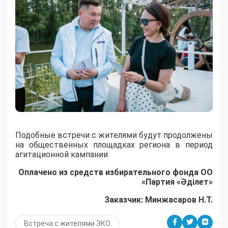
Подобные встречи с жителями будут продолжены
на общественных площадках региона в период
агитационной кампании.
Оплачено из средств избирательного фонда ОО
«Партия «Әділет»
Заказчик: Минжасаров Н.Т.
Встреча с жителями ЗКО