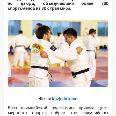
по дзюдо, объединивший более 700
спортсменов из 30 стран мира.
Фото:
kazjudoteam
База олимпийской подготовки приняла цвет
мирового спорта, собрав три олимпийских