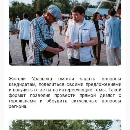
Жители Уральска смогли задать вопросы
кандидатам, поделиться своими предложениями
и получить ответы на интересующие темы. Такой
формат позволил провести прямой диалог с
горожанами и обсудить актуальные вопросы
региона.