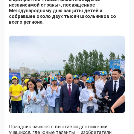
независимой страны», посвященное
Международному дню защиты детей и
собравшее около двух тысяч школьников со
всего региона.
Праздник начался с выставки достижений
учащихся, где юные таланты – изобретатели,