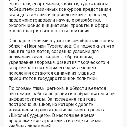
спасатели, спортсмены, экологи, художники и
победители различных конкурсов представили
свои достижения и перспективные проекты,
продемонстрировали научные разработки,
экологические инициативы, проекты в сфере
военно-патриотического воспитания.
С поздравлениями к участникам обратился аким
области Нариман Турегалиев. Он подчеркнул, что
защита прав детей, создание условий для
получения качественного образования,
укрепления здоровья, развития творческого и
спортивного потенциала подрастающего
поколения остаются одними из главных
приоритетов государственной политики.
По словам главы региона, в области ведется
системная работа по развитию образовательной
инфраструктуры. За последние три года
построено 30 школ, из которых девять
возведены в рамках национального проекта
«Школы будущего». В настоящее время
продолжается строительство еще восьми
учебных заведений.