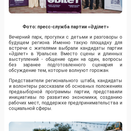
Фото: пресс-служба партии «Әділет»
Вечерний парк, прогулки с детьми и разговоры о
будущем региона. Именно такую площадку для
встречи с жителями выбрали кандидаты партии
«Әділет» в Уральске. Вместо сцены и длинных
выступлений - общение один на один, вопросы
без заранее подготовленного сценария и
обсуждение тем, которые волнуют горожан.
Представители регионального штаба, кандидаты
и волонтеры рассказали об основных положениях
предвыборной программы партии, представили
инициативы по развитию экономики, созданию
рабочих мест, поддержке предпринимательства и
социальной сферы.