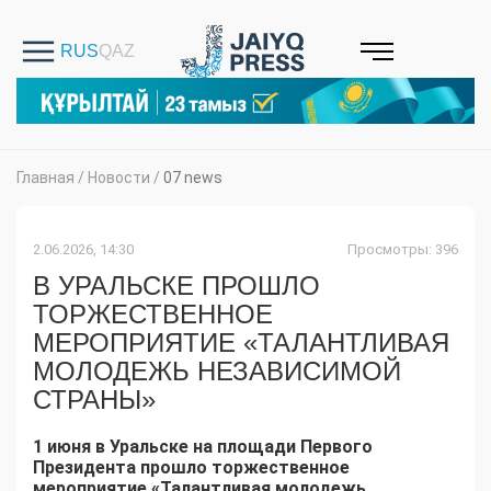
Главная
/
Новости
/
07 news
2.06.2026, 14:30
Просмотры: 396
В УРАЛЬСКЕ ПРОШЛО
ТОРЖЕСТВЕННОЕ
МЕРОПРИЯТИЕ «ТАЛАНТЛИВАЯ
МОЛОДЕЖЬ НЕЗАВИСИМОЙ
СТРАНЫ»
1 июня в Уральске на площади Первого
Президента прошло торжественное
мероприятие «Талантливая молодежь