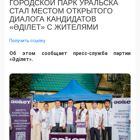
ГОРОДСКОЙ ПАРК УРАЛЬСКА
СТАЛ МЕСТОМ ОТКРЫТОГО
ДИАЛОГА КАНДИДАТОВ
«ӘДІЛЕТ» С ЖИТЕЛЯМИ
Получить ссылку
Об этом сообщает пресс-служба партии
«Әділет».