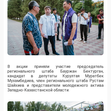
В акции приняли участие председатель
регионального штаба Бауржан Бектурган,
кандидат в депутаты Курултая Муратбек
Мухамбедиев, член регионального штаба Рустам
Шайхиев и представители молодежного актива
Западно-Казахстанской области.