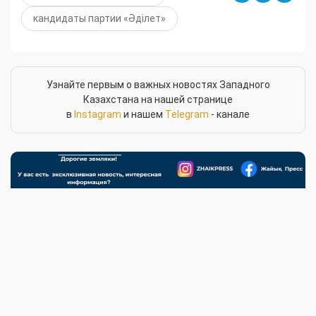
кандидаты партии «Әділет»
Узнайте первым о важных новостях Западного
Казахстана на нашей странице
в
Instagram
и нашем
Telegram
- канале