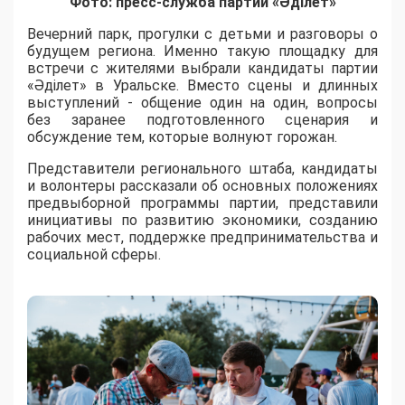
Фото: пресс-служба партии «Әділет»
Вечерний парк, прогулки с детьми и разговоры о
будущем региона. Именно такую площадку для
встречи с жителями выбрали кандидаты партии
«Әділет» в Уральске. Вместо сцены и длинных
выступлений - общение один на один, вопросы
без заранее подготовленного сценария и
обсуждение тем, которые волнуют горожан.
Представители регионального штаба, кандидаты
и волонтеры рассказали об основных положениях
предвыборной программы партии, представили
инициативы по развитию экономики, созданию
рабочих мест, поддержке предпринимательства и
социальной сферы.