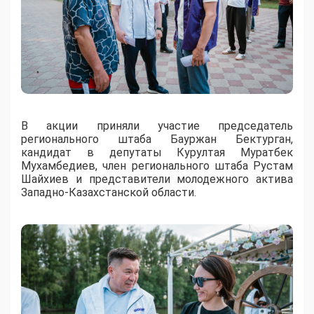
В акции приняли участие председатель
регионального штаба Бауржан Бектурган,
кандидат в депутаты Курултая Муратбек
Мухамбедиев, член регионального штаба Рустам
Шайхиев и представители молодежного актива
Западно-Казахстанской области.