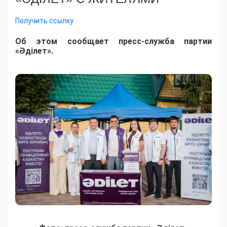
Получить ссылку
Об этом сообщает пресс-служба партии
«Әділет».