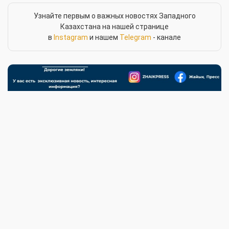
Узнайте первым о важных новостях Западного
Казахстана на нашей странице
в
Instagram
и нашем
Telegram
- канале