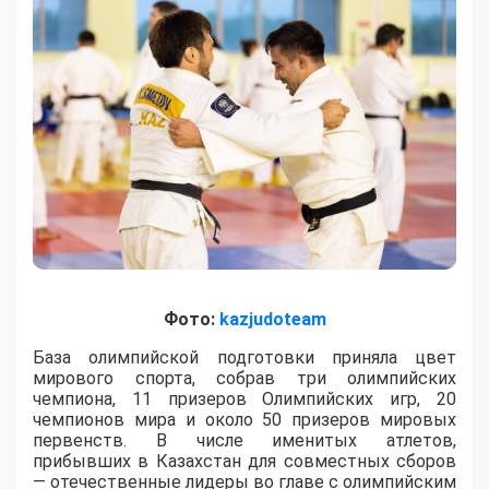
Фото:
kazjudoteam
База олимпийской подготовки приняла цвет
мирового спорта, собрав три олимпийских
чемпиона, 11 призеров Олимпийских игр, 20
чемпионов мира и около 50 призеров мировых
первенств. В числе именитых атлетов,
прибывших в Казахстан для совместных сборов
— отечественные лидеры во главе с олимпийским