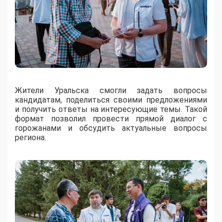
Жители Уральска смогли задать вопросы
кандидатам, поделиться своими предложениями
и получить ответы на интересующие темы. Такой
формат позволил провести прямой диалог с
горожанами и обсудить актуальные вопросы
региона.