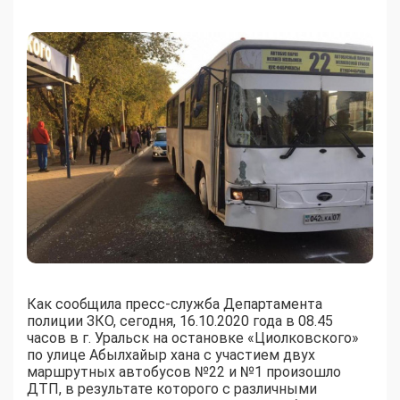
Как сообщила пресс-служба Департамента
полиции ЗКО, сегодня, 16.10.2020 года в 08.45
часов в г. Уральск на остановке «Циолковского»
по улице Абылхайыр хана с участием двух
маршрутных автобусов №22 и №1 произошло
ДТП, в результате которого с различными