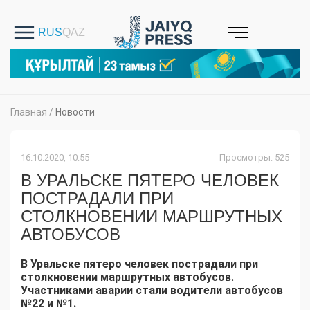
Главная
/
Новости
16.10.2020, 10:55
Просмотры: 525
В УРАЛЬСКЕ ПЯТЕРО ЧЕЛОВЕК
ПОСТРАДАЛИ ПРИ
СТОЛКНОВЕНИИ МАРШРУТНЫХ
АВТОБУСОВ
В Уральске пятеро человек пострадали при
столкновении маршрутных автобусов.
Участниками аварии стали водители автобусов
№22 и №1.