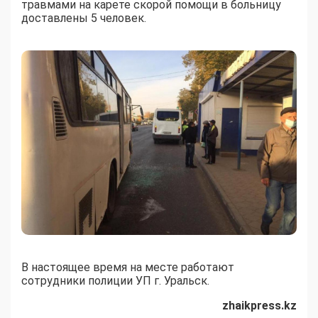
травмами на карете скорой помощи в больницу
доставлены 5 человек.
В настоящее время на месте работают
сотрудники полиции УП г. Уральск.
zhaikpress.kz