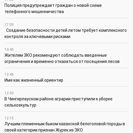
Полиция предупреждает граждан о новой схеме
телефонного мошенничества
17:00
Создание безопасности детей летом требует комплексного
контроля за ключевыми рисками
14:45
Жителям ЗКО рекомендуют соблюдать введенные
ограничения и временно отказаться от посещения лесов
12:45
Имя как жизненный ориентир
12:30
В Чингирлауском районе аграрии приступили к уборке
сельхозкультур
12:15
Лучшим племенным быком казахской белоголовой породы в
своей категории признан Жүрек из ЗКО