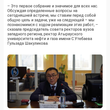
– Это первое собрание и значимое для всех нас.
Обсуждая определенные вопросы на
сегодняшней встрече, мы ставим перед собой
общую цель и задачи, уже на следующей – мы
познакомимся с ходом реализации этих работ, –
сказала председатель совета ректоров вузов
западного региона, ректор Атырауского
университета нефти и газа имени С.Утебаева
Гульзада Шакуликова.