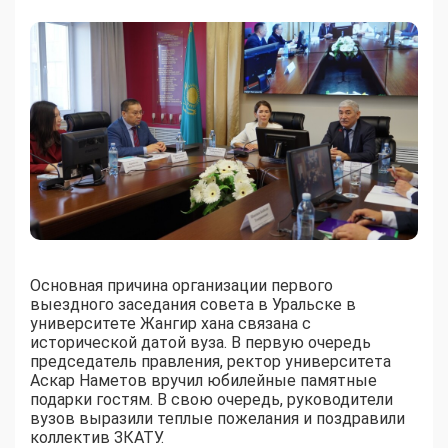
Основная причина организации первого
выездного заседания совета в Уральске в
университете Жангир хана связана с
исторической датой вуза. В первую очередь
председатель правления, ректор университета
Аскар Наметов вручил юбилейные памятные
подарки гостям. В свою очередь, руководители
вузов выразили теплые пожелания и поздравили
коллектив ЗКАТУ.