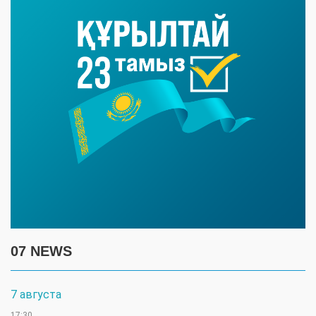
07 NEWS
7 августа
17:30