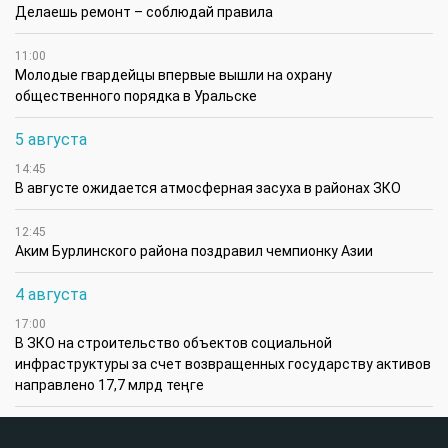
Делаешь ремонт – соблюдай правила
11:00
Молодые гвардейцы впервые вышли на охрану
общественного порядка в Уральске
5 августа
14:45
В августе ожидается атмосферная засуха в районах ЗКО
12:45
Аким Бурлинского района поздравил чемпионку Азии
4 августа
17:00
В ЗКО на строительство объектов социальной
инфраструктуры за счет возвращенных государству активов
направлено 17,7 млрд теңге