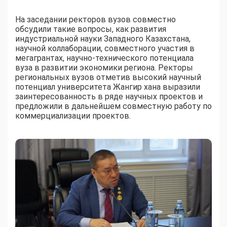
На заседании ректоров вузов совместно
обсудили такие вопросы, как развития
индустриальной науки Западного Казахстана,
научной коллаборации, совместного участия в
мегагрантах, научно-технического потенциала
вуза в развитии экономики региона. Ректоры
региональных вузов отметив высокий научный
потенциал университета Жангир хана выразили
заинтересованность в ряде научных проектов и
предложили в дальнейшем совместную работу по
коммерциализации проектов.