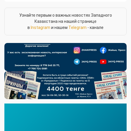
Узнайте первым о важных новостях Западного
Казахстана на нашей странице
в
Instagram
и нашем
Telegram
- канале