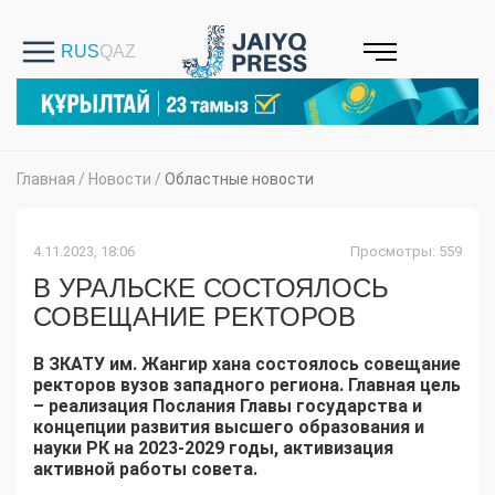
Главная
/
Новости
/
Областные новости
4.11.2023, 18:06
Просмотры: 559
В УРАЛЬСКЕ СОСТОЯЛОСЬ
СОВЕЩАНИЕ РЕКТОРОВ
В ЗКАТУ им. Жангир хана состоялось совещание
ректоров вузов западного региона. Главная цель
– реализация Послания Главы государства и
концепции развития высшего образования и
науки РК на 2023-2029 годы, активизация
активной работы совета.