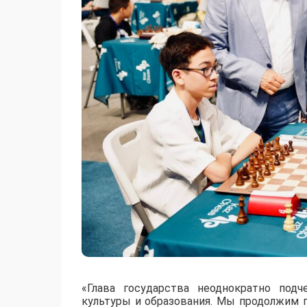
«Глава государства неоднократно под
культуры и образования. Мы продолжим 