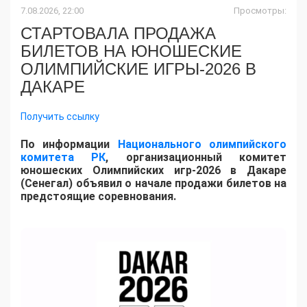
7.08.2026, 22:00
Просмотры:
СТАРТОВАЛА ПРОДАЖА
БИЛЕТОВ НА ЮНОШЕСКИЕ
ОЛИМПИЙСКИЕ ИГРЫ-2026 В
ДАКАРЕ
Получить ссылку
По информации
Национального олимпийского
комитета РК
, организационный комитет
юношеских Олимпийских игр-2026 в Дакаре
(Сенегал) объявил о начале продажи билетов на
предстоящие соревнования.