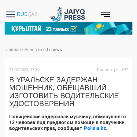
Главная
/
Новости
/
07 news
21.07.2025, 17:30
Просмотры: 897
В УРАЛЬСКЕ ЗАДЕРЖАН
МОШЕННИК, ОБЕЩАВШИЙ
ИЗГОТОВИТЬ ВОДИТЕЛЬСКИЕ
УДОСТОВЕРЕНИЯ
Полицейские задержали мужчину, обманувшего
13 человек под предлогом помощи в получении
водительских прав, сообщает
Polisia.kz
.