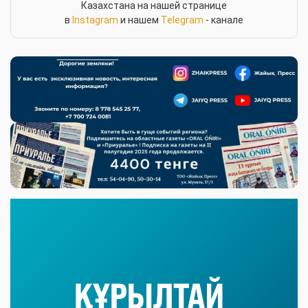
Казахстана на нашей странице
в
Instagram
и нашем
Telegram
- канале