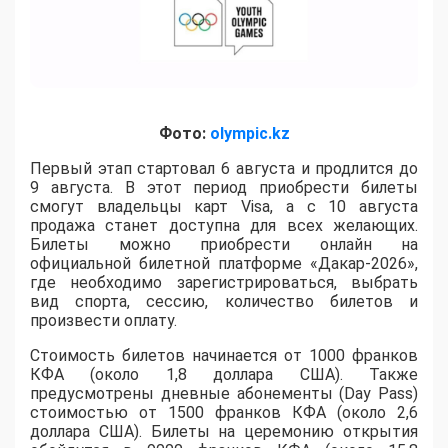
Фото:
olympic.kz
Первый этап стартовал 6 августа и продлится до
9 августа. В этот период приобрести билеты
смогут владельцы карт Visa, а с 10 августа
продажа станет доступна для всех желающих.
Билеты можно приобрести онлайн на
официальной билетной платформе «Дакар-2026»,
где необходимо зарегистрироваться, выбрать
вид спорта, сессию, количество билетов и
произвести оплату.
Стоимость билетов начинается от 1000 франков
КФА (около 1,8 доллара США). Также
предусмотрены дневные абонементы (Day Pass)
стоимостью от 1500 франков КФА (около 2,6
доллара США). Билеты на церемонию открытия