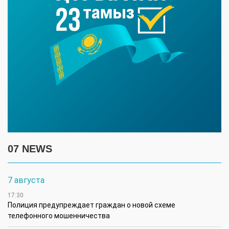
07 NEWS
7 августа
17:30
Полиция предупреждает граждан о новой схеме
телефонного мошенничества