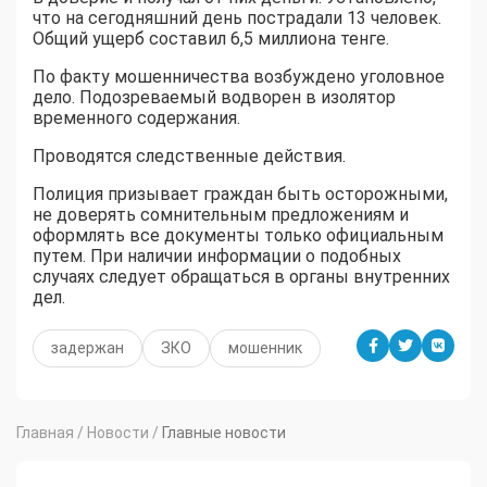
что на сегодняшний день пострадали 13 человек.
Общий ущерб составил 6,5 миллиона тенге.
По факту мошенничества возбуждено уголовное
дело. Подозреваемый водворен в изолятор
временного содержания.
Проводятся следственные действия.
Полиция призывает граждан быть осторожными,
не доверять сомнительным предложениям и
оформлять все документы только официальным
путем. При наличии информации о подобных
случаях следует обращаться в органы внутренних
дел.
задержан
ЗКО
мошенник
Главная
/
Новости
/
Главные новости