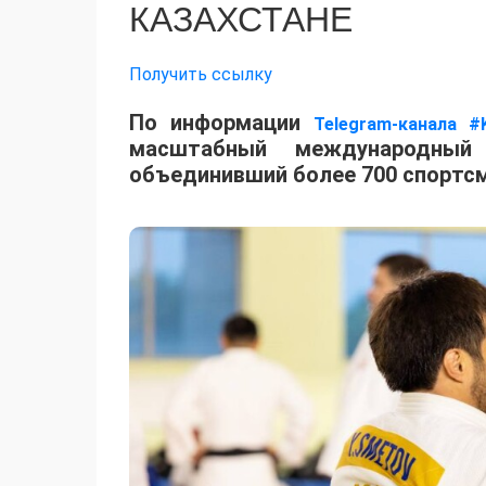
КАЗАХСТАНЕ
Получить ссылку
По информации
Telegram-канала #
масштабный международный 
объединивший более 700 спортсм