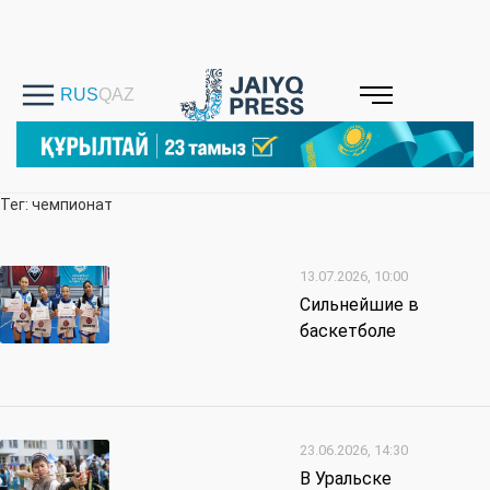
Тег: чемпионат
13.07.2026, 10:00
Сильнейшие в
баскетболе
23.06.2026, 14:30
В Уральске