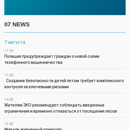
07 NEWS
7 августа
17:30
Полиция предупреждает граждан о новой схеме
телефонного мошенничества
17:00
Создание безопасности детей летом требует комплексного
контроля за ключевыми рисками
14:45
Жителям ЗКО рекомендуют соблюдать введенные
ограничения и временно отказаться от посещения лесов
12:45
Имя как жизненный ориентир