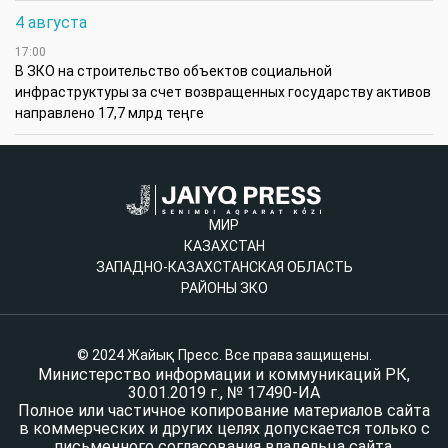
4 августа
17:00
В ЗКО на строительство объектов социальной
инфраструктуры за счет возвращенных государству активов
направлено 17,7 млрд теңге
МИР
КАЗАХСТАН
ЗАПАДНО-КАЗАХСТАНСКАЯ ОБЛАСТЬ
РАЙОНЫ ЗКО
© 2024 Жайық Пресс. Все права защищены.
Министерство информации и коммуникаций РК,
30.01.2019 г., № 17490-ИА
Полное или частичное копирование материалов сайта
в коммерческих и других целях допускается только с
письменного согласования владельца сайта.