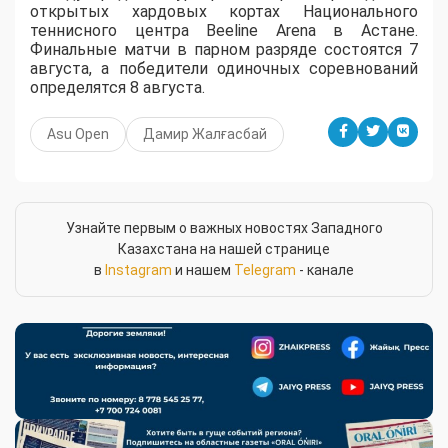
открытых хардовых кортах Национального
теннисного центра Beeline Arena в Астане.
Финальные матчи в парном разряде состоятся 7
августа, а победители одиночных соревнований
определятся 8 августа.
Asu Open
Дамир Жалғасбай
Узнайте первым о важных новостях Западного
Казахстана на нашей странице
в
Instagram
и нашем
Telegram
- канале