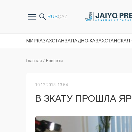
МИР
КАЗАХСТАН
ЗАПАДНО-КАЗАХСТАНСКАЯ
Главная
/
Новости
10.12.2018, 13:54
В ЗКАТУ ПРОШЛА Я