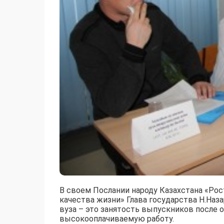
В своем Послании народу Казахстана «Рос
качества жизни» Глава государства Н.Наз
вуза – это занятость выпускников после о
высокооплачиваемую работу.