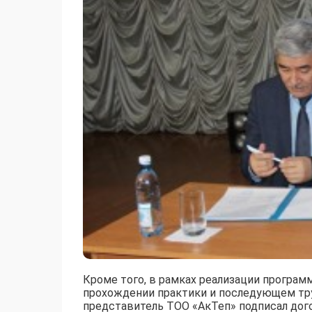
Кроме того, в рамках реализации програм
прохождении практики и последующем тру
представитель ТОО «АкТеп» подписал дого