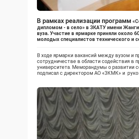
В рамках реализации программ
«С
дипломом - в село» в
ЗКАТУ имени Жангир
вуза. Участие в ярмарке приняли около 
молодых специалистов технического и с
В ходе ярмарки вакансий между вузом и 
сотрудничестве в области содействия в 
университета. Меморандумы о развитии с
подписал с директором АО «ЗКМК» и руко