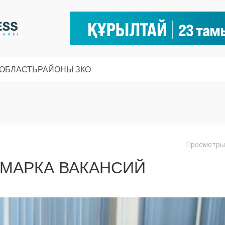
 ОБЛАСТЬ
РАЙОНЫ ЗКО
Просмотры:
РМАРКА ВАКАНСИЙ