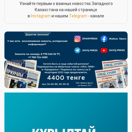
Узнайте первым о важных новостях Западного
Казахстана на нашей странице
в
Instagram
и нашем
Telegram
- канале