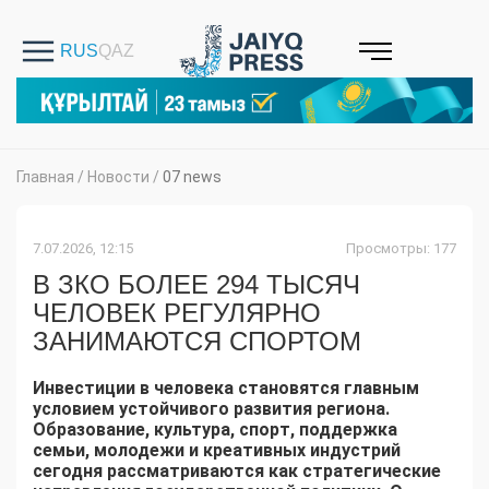
Главная
/
Новости
/
07 news
7.07.2026, 12:15
Просмотры: 177
В ЗКО БОЛЕЕ 294 ТЫСЯЧ
ЧЕЛОВЕК РЕГУЛЯРНО
ЗАНИМАЮТСЯ СПОРТОМ
Инвестиции в человека становятся главным
условием устойчивого развития региона.
Образование, культура, спорт, поддержка
семьи, молодежи и креативных индустрий
сегодня рассматриваются как стратегические