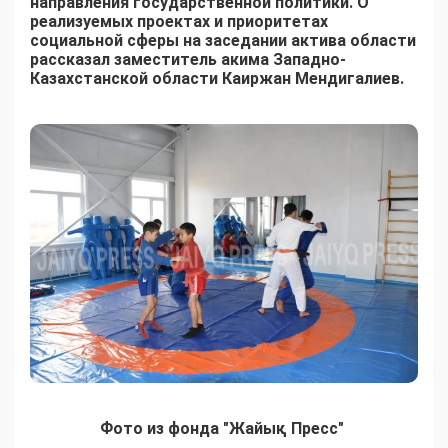
направления государственной политики. О
реализуемых проектах и приоритетах
социальной сферы на заседании актива области
рассказал заместитель акима Западно-
Казахстанской области Каиржан Мендигалиев.
Фото из фонда "Жайық Пресс"