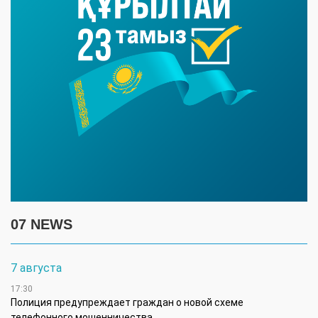
07 NEWS
7 августа
17:30
Полиция предупреждает граждан о новой схеме
телефонного мошенничества