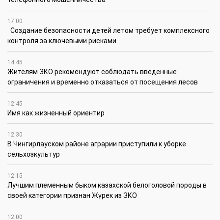
17:00
Создание безопасности детей летом требует комплексного
контроля за ключевыми рисками
14:45
Жителям ЗКО рекомендуют соблюдать введенные
ограничения и временно отказаться от посещения лесов
12:45
Имя как жизненный ориентир
12:30
В Чингирлауском районе аграрии приступили к уборке
сельхозкультур
12:15
Лучшим племенным быком казахской белоголовой породы в
своей категории признан Жүрек из ЗКО
12:00