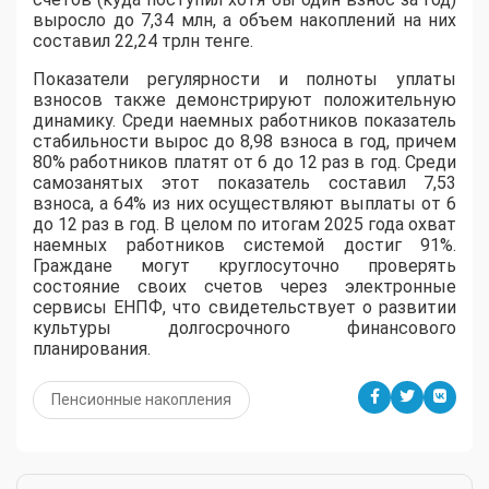
выросло до 7,34 млн, а объем накоплений на них
составил 22,24 трлн тенге.
Показатели регулярности и полноты уплаты
взносов также демонстрируют положительную
динамику. Среди наемных работников показатель
стабильности вырос до 8,98 взноса в год, причем
80% работников платят от 6 до 12 раз в год. Среди
самозанятых этот показатель составил 7,53
взноса, а 64% из них осуществляют выплаты от 6
до 12 раз в год. В целом по итогам 2025 года охват
наемных работников системой достиг 91%.
Граждане могут круглосуточно проверять
состояние своих счетов через электронные
сервисы ЕНПФ, что свидетельствует о развитии
культуры долгосрочного финансового
планирования.
Пенсионные накопления