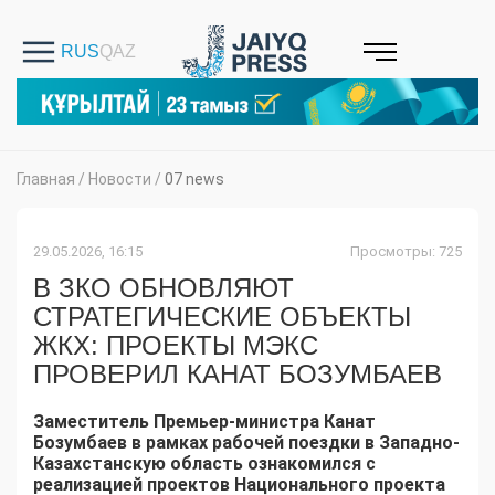
Главная
/
Новости
/
07 news
29.05.2026, 16:15
Просмотры: 725
В ЗКО ОБНОВЛЯЮТ
СТРАТЕГИЧЕСКИЕ ОБЪЕКТЫ
ЖКХ: ПРОЕКТЫ МЭКС
ПРОВЕРИЛ КАНАТ БОЗУМБАЕВ
Заместитель Премьер-министра Канат
Бозумбаев в рамках рабочей поездки в Западно-
Казахстанскую область ознакомился с
реализацией проектов Национального проекта