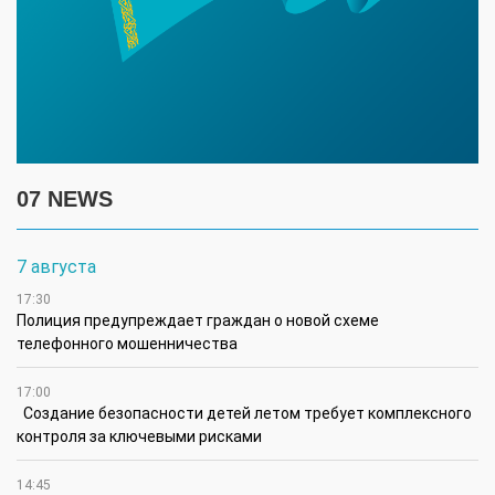
07 NEWS
7 августа
17:30
Полиция предупреждает граждан о новой схеме
телефонного мошенничества
17:00
Создание безопасности детей летом требует комплексного
контроля за ключевыми рисками
14:45