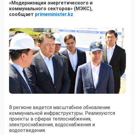
«Модернизация энергетического и
коммунального секторов» (МЭКС),
сообщает
primeminister.kz
В регионе ведется масштабное обновление
коммунальной инфраструктуры. Реализуются
проекты в сферах теплоснабжения,
электроснабжения, водоснабжения и
водоотведения.