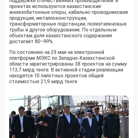
поддержке отечественных производителей. В
проектах используются казахстанские
железобетонные опоры, кабельно-проводниковая
продукция, металлоконструкции,
трансформаторные подстанции, полиэтиленовые
трубы и другое оборудование. По отдельным
объектам доля казахстанского содержания
достигает 80–99%.
По состоянию на 29 мая на электронной
платформе МЭКС по Западно-Казахстанской
области зарегистрированы 38 проектов на сумму
113,7 млрд тенге. В активной стадии реализации
находятся 10 пилотных проектов общей
стоимостью 21,9 млрд тенге.