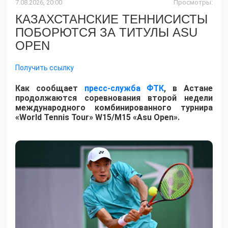
7.08.2026, 20:00
Просмотры:
КАЗАХСТАНСКИЕ ТЕННИСИСТЫ
ПОБОРЮТСЯ ЗА ТИТУЛЫ ASU
OPEN
Получить ссылку
Как сообщает
пресс-служба ФТК
, в Астане
продолжаются соревнования второй недели
международного комбинированного турнира
«World Tennis Tour» W15/M15 «Asu Open».