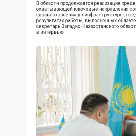
В области продолжается реализация пред
охватывающей ключевые направления соци
здравоохранения до инфраструктуры, пре
результатах работы, выполненных обязате
секретарь Западно-Казахстанского облас
в интервью.