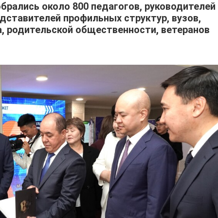
брались около 800 педагогов, руководителей
дставителей профильных структур, вузов,
, родительской общественности, ветеранов