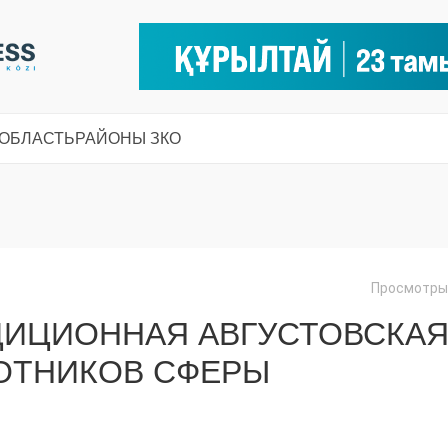
 ОБЛАСТЬ
РАЙОНЫ ЗКО
Просмотры:
ДИЦИОННАЯ АВГУСТОВСКА
ОТНИКОВ СФЕРЫ