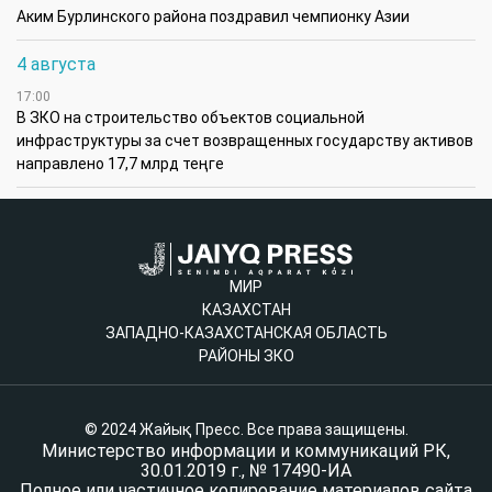
Аким Бурлинского района поздравил чемпионку Азии
4 августа
17:00
В ЗКО на строительство объектов социальной
инфраструктуры за счет возвращенных государству активов
направлено 17,7 млрд теңге
МИР
КАЗАХСТАН
ЗАПАДНО-КАЗАХСТАНСКАЯ ОБЛАСТЬ
РАЙОНЫ ЗКО
© 2024 Жайық Пресс. Все права защищены.
Министерство информации и коммуникаций РК,
30.01.2019 г., № 17490-ИА
Полное или частичное копирование материалов сайта