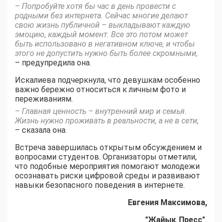
– Попробуйте хотя бы час в день провести с
родными без интернета. Сейчас многие делают
свою жизнь публичной – выкладывают каждую
эмоцию, каждый момент. Все это потом может
быть использовано в негативном ключе, и чтобы
этого не допустить нужно быть более скромными,
– предупредила она.
Искалиева подчеркнула, что девушкам особенно
важно бережно относиться к личным фото и
переживаниям.
– Главная ценность – внутренний мир и семья.
Жизнь нужно проживать в реальности, а не в сети,
– сказала она.
Встреча завершилась открытым обсуждением и
вопросами студентов. Организаторы отметили,
что подобные мероприятия помогают молодежи
осознавать риски цифровой среды и развивают
навыки безопасного поведения в интернете.
Евгения Максимова,
"Жайық Пресс"