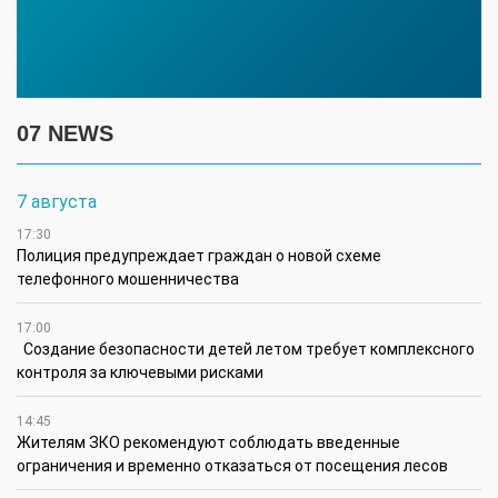
07 NEWS
7 августа
17:30
Полиция предупреждает граждан о новой схеме
телефонного мошенничества
17:00
Создание безопасности детей летом требует комплексного
контроля за ключевыми рисками
14:45
Жителям ЗКО рекомендуют соблюдать введенные
ограничения и временно отказаться от посещения лесов