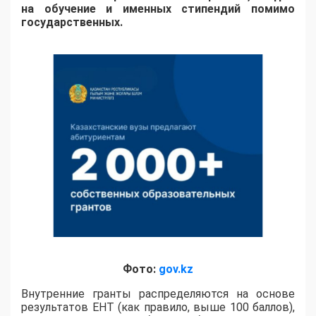
на обучение и именных стипендий помимо
государственных.
Фото:
gov.kz
Внутренние гранты распределяются на основе
результатов ЕНТ (как правило, выше 100 баллов),