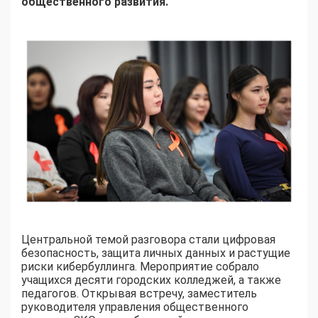
общественного развития.
Центральной темой разговора стали цифровая
безопасность, защита личных данных и растущие
риски кибербуллинга. Мероприятие собрало
учащихся десяти городских колледжей, а также
педагогов. Открывая встречу, заместитель
руководителя управления общественного