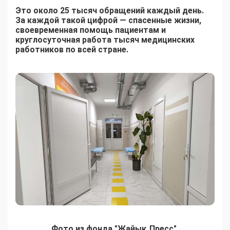
Это около 25 тысяч обращений каждый день.
За каждой такой цифрой — спасенные жизни,
своевременная помощь пациентам и
круглосуточная работа тысяч медицинских
работников по всей стране.
Фото из фонда "Жайық Пресс"