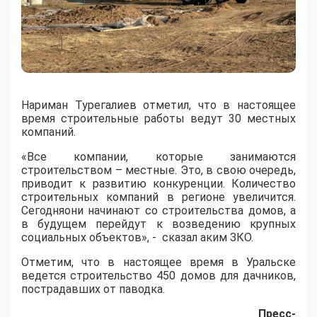
Нариман Турегалиев отметил, что в настоящее
время строительные работы ведут 30 местных
компаний.
«Все компании, которые занимаются
строительством – местные. Это, в свою очередь,
приводит к развитию конкуренции. Количество
строительных компаний в регионе увеличится.
Сегодняони начинают со строительства домов, а
в будущем перейдут к возведению крупных
социальных объектов», - сказал аким ЗКО.
Отметим, что в настоящее время в Уральске
ведется строительство 450 домов для дачников,
пострадавших от паводка.
Пресс-