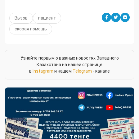
Вызов
пациент
скорая помощь
Узнайте первым о важных новостях Западного
Казахстана на нашей странице
в
Instagram
и нашем
Telegram
- канале