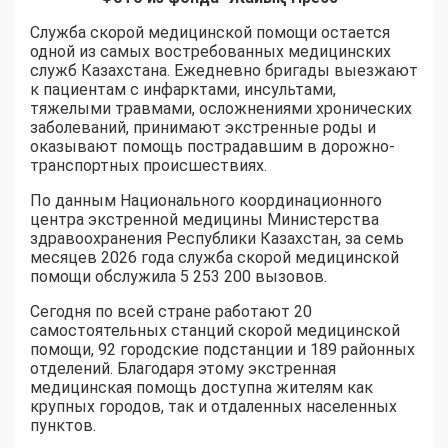
Служба скорой медицинской помощи остается
одной из самых востребованных медицинских
служб Казахстана. Ежедневно бригады выезжают
к пациентам с инфарктами, инсультами,
тяжелыми травмами, осложнениями хронических
заболеваний, принимают экстренные роды и
оказывают помощь пострадавшим в дорожно-
транспортных происшествиях.
По данным Национального координационного
центра экстренной медицины Министерства
здравоохранения Республики Казахстан, за семь
месяцев 2026 года служба скорой медицинской
помощи обслужила 5 253 200 вызовов.
Сегодня по всей стране работают 20
самостоятельных станций скорой медицинской
помощи, 92 городские подстанции и 189 районных
отделений. Благодаря этому экстренная
медицинская помощь доступна жителям как
крупных городов, так и отдаленных населенных
пунктов.