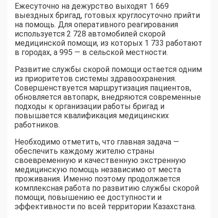
Ежесуточно на дежурство выходят 1 669
выездных бригад, готовых круглосуточно прийти
на помощь. Для оперативного реагирования
используется 2 728 автомобилей скорой
медицинской помощи, из которых 1 733 работают
в городах, а 995 — в сельской местности.
Развитие службы скорой помощи остается одним
из приоритетов системы здравоохранения.
Совершенствуется маршрутизация пациентов,
обновляется автопарк, внедряются современные
подходы к организации работы бригад и
повышается квалификация медицинских
работников.
Необходимо отметить, что главная задача —
обеспечить каждому жителю страны
своевременную и качественную экстренную
медицинскую помощь независимо от места
проживания. Именно поэтому продолжается
комплексная работа по развитию службы скорой
помощи, повышению ее доступности и
эффективности по всей территории Казахстана.