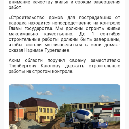
внимание качеству жилья и срокам завершения
работ.
«Строительство домов для пострадавших от
паводка находится непосредственно на контроле
Главы государства. Мы должны строить жилье
максимально качественно. До 1 сентября
строительные работы должны быть завершены,
чтобы жители моглизаселиться в свои дома»,-
сказал Нариман Турегалиев.
Аким области поручил своему заместителю
Тлепбергену Каюпову держать строительные
работы на строгом контроле.