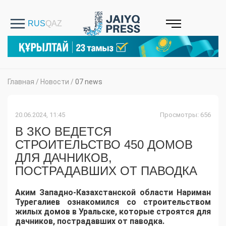
Главная
/
Новости
/
07 news
20.06.2024, 11:45
Просмотры: 656
В ЗКО ВЕДЕТСЯ
СТРОИТЕЛЬСТВО 450 ДОМОВ
ДЛЯ ДАЧНИКОВ,
ПОСТРАДАВШИХ ОТ ПАВОДКА
Аким Западно-Казахстанской области Нариман
Турегалиев ознакомился со строительством
жилых домов в Уральске, которые строятся для
дачников, пострадавших от паводка.