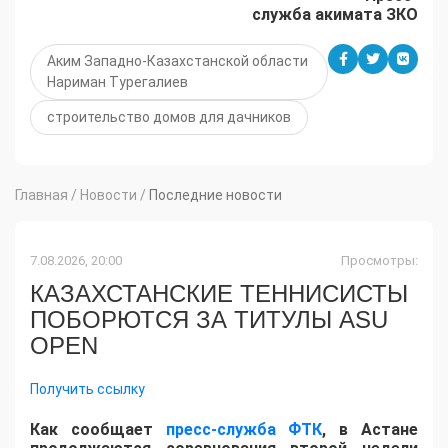
служба акимата ЗКО
Аким Западно-Казахстанской области
Нариман Турегалиев
строительство домов для дачников
Главная
/
Новости
/
Последние новости
7.08.2026, 20:00
Просмотры:
КАЗАХСТАНСКИЕ ТЕННИСИСТЫ
ПОБОРЮТСЯ ЗА ТИТУЛЫ ASU
OPEN
Получить ссылку
Как сообщает
пресс-служба ФТК
, в Астане