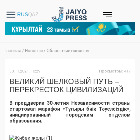
Главная
/
Новости
/
Областные новости
30.11.2021, 10:29
Просмотры: 417
ВЕЛИКИЙ ШЕЛКОВЫЙ ПУТЬ –
ПЕРЕКРЕСТОК ЦИВИЛИЗАЦИЙ
В преддверии 30-летия Независимости страны
стартовал марафон «Тұғыры биік Тәуелсіздік»,
инициированный городским отделом
образования.