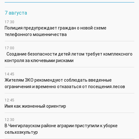
7 августа
17:30
Полиция предупреждает граждан о новой схеме
телефонного мошенничества
17:00
Создание безопасности детей летом требует комплексного
контроля за ключевыми рисками
14:45
Жителям ЗКО рекомендуют соблюдать введенные
ограничения и временно отказаться от посещения лесов
12:45
Имя как жизненный ориентир
12:30
В Чингирлауском районе аграрии приступили к уборке
сельхозкультур