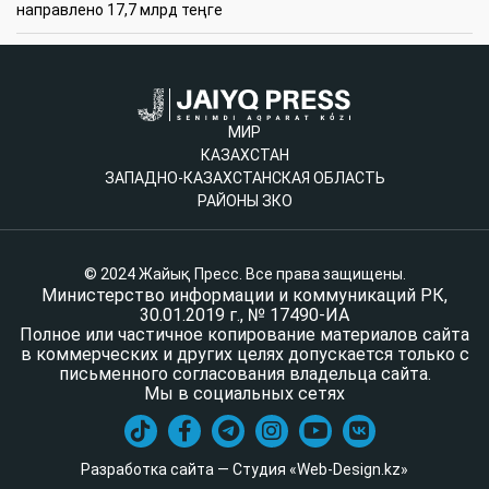
направлено 17,7 млрд теңге
МИР
КАЗАХСТАН
ЗАПАДНО-КАЗАХСТАНСКАЯ ОБЛАСТЬ
РАЙОНЫ ЗКО
© 2024 Жайық Пресс. Все права защищены.
Министерство информации и коммуникаций РК,
30.01.2019 г., № 17490-ИА
Полное или частичное копирование материалов сайта
в коммерческих и других целях допускается только с
письменного согласования владельца сайта.
Мы в социальных сетях
Разработка сайта — Студия «Web-Design.kz»