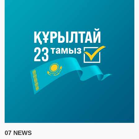
07 NEWS