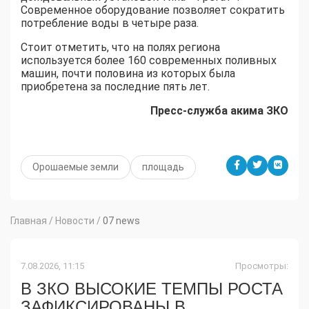
Современное оборудование позволяет сократить
потребление воды в четыре раза.
Стоит отметить, что на полях региона
используется более 160 современных поливных
машин, почти половина из которых была
приобретена за последние пять лет.
Пресс-служба акима ЗКО
Орошаемые земли
площадь
Главная
/
Новости
/
07 news
7.08.2026, 11:15
Просмотры:
В ЗКО ВЫСОКИЕ ТЕМПЫ РОСТА
ЗАФИКСИРОВАНЫ В