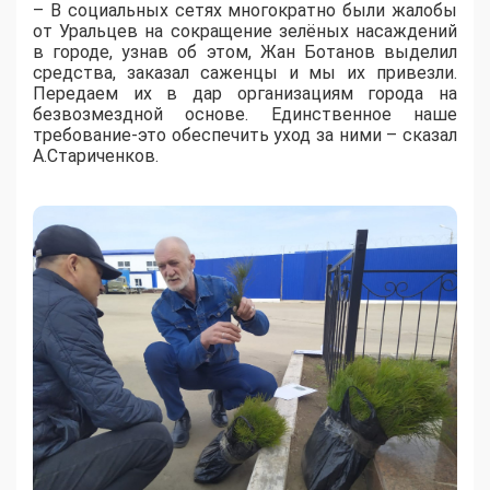
– В социальных сетях многократно были жалобы
от Уральцев на сокращение зелёных насаждений
в городе, узнав об этом, Жан Ботанов выделил
средства, заказал саженцы и мы их привезли.
Передаем их в дар организациям города на
безвозмездной основе. Единственное наше
требование-это обеспечить уход за ними – сказал
А.Стариченков.