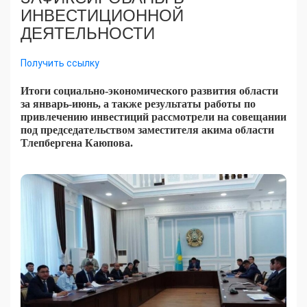
ИНВЕСТИЦИОННОЙ
ДЕЯТЕЛЬНОСТИ
Получить ссылку
Итоги социально-экономического развития области
за январь-июнь, а также результаты работы по
привлечению инвестиций рассмотрели на совещании
под председательством заместителя акима области
Тлепбергена Каюпова.