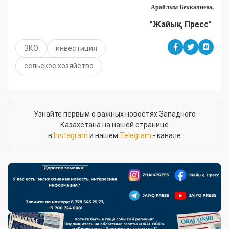
Арайлым Беккалиева,
"Жайық Пресс"
ЗКО
инвестиция
сельское хозяйство
Узнайте первым о важных новостях Западного
Казахстана на нашей странице
в
Instagram
и нашем
Telegram
- канале