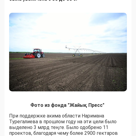
Фото из фонда "Жайық Пресс"
При поддержке акима области Наримана
Турегалиева в прошлом году на эти цели было
выделено 3 млрд теңге. Было одобрено 11
проектов, благодаря чему более 2900 гектаров