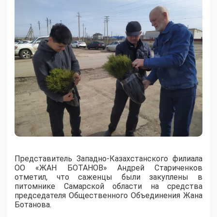
Представитель Западно-Казахстанского филиала
ОО «ЖАН БОТАНОВ» Андрей Стариченков
отметил, что саженцы были закуплены в
питомнике Самарской области на средства
председателя Общественного Объединения Жана
Ботанова.