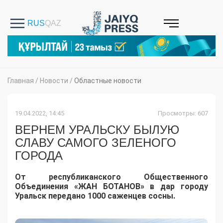
Главная
/
Новости
/
Областные новости
19.04.2022, 14:45
Просмотры: 607
ВЕРНЕМ УРАЛЬСКУ БЫЛУЮ
СЛАВУ САМОГО ЗЕЛЕНОГО
ГОРОДА
От республиканского Общественного
Объединения «ЖАН БОТАНОВ» в дар городу
Уральск передано 1000 саженцев сосны.