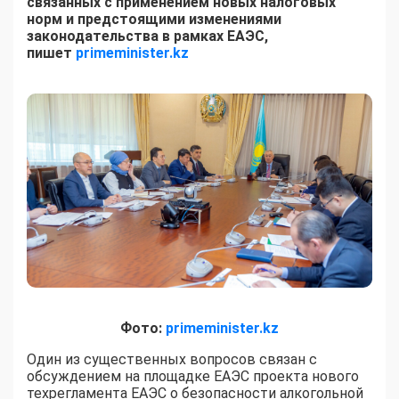
связанных с применением новых налоговых
норм и предстоящими изменениями
законодательства в рамках ЕАЭС,
пишет
primeminister.kz
Фото:
primeminister.kz
Один из существенных вопросов связан с
обсуждением на площадке ЕАЭС проекта нового
техрегламента ЕАЭС о безопасности алкогольной