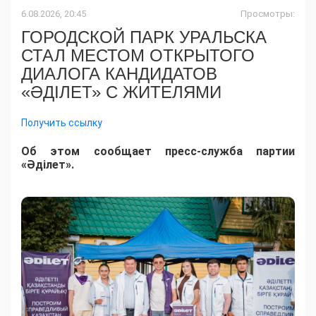
6.08.2026, 20:45
Просмотры:
ГОРОДСКОЙ ПАРК УРАЛЬСКА
СТАЛ МЕСТОМ ОТКРЫТОГО
ДИАЛОГА КАНДИДАТОВ
«ӘДІЛЕТ» С ЖИТЕЛЯМИ
Получить ссылку
Об этом сообщает пресс-служба партии
«Әділет».