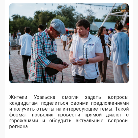
Жители Уральска смогли задать вопросы
кандидатам, поделиться своими предложениями
и получить ответы на интересующие темы. Такой
формат позволил провести прямой диалог с
горожанами и обсудить актуальные вопросы
региона.