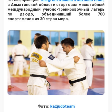
в Алматинской области стартовал масштабный
международный учебно-тренировочный лагерь
по дзюдо, объединивший более 700
спортсменов из 30 стран мира.
Фото:
kazjudoteam