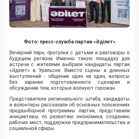
Фото: пресс-служба партии «Әділет»
Вечерний парк, прогулки с детьми и разговоры о
будущем региона. Именно такую площадку для
встречи с жителями выбрали кандидаты партии
«Әділет» в Уральске. Вместо сцены и длинных
выступлений - общение один на один, вопросы
без заранее подготовленного сценария и
обсуждение тем, которые волнуют горожан.
Представители регионального штаба, кандидаты
и волонтеры рассказали об основных положениях
предвыборной программы партии, представили
инициативы по развитию экономики, созданию
рабочих мест, поддержке предпринимательства и
социальной сферы.