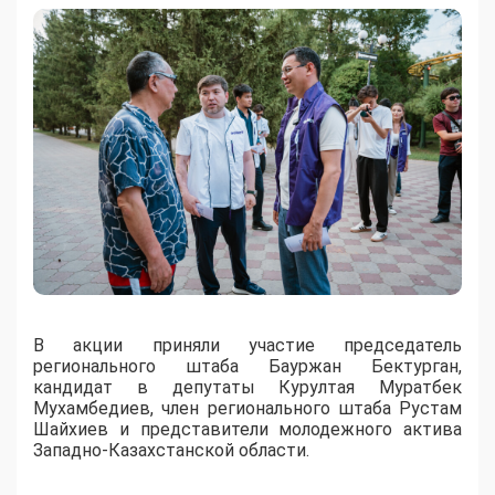
В акции приняли участие председатель
регионального штаба Бауржан Бектурган,
кандидат в депутаты Курултая Муратбек
Мухамбедиев, член регионального штаба Рустам
Шайхиев и представители молодежного актива
Западно-Казахстанской области.