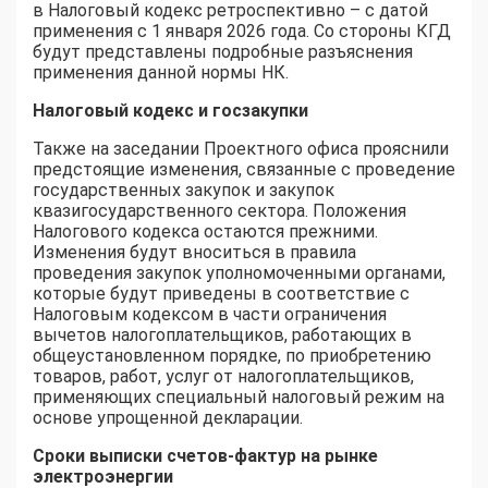
в Налоговый кодекс ретроспективно – с датой
применения с 1 января 2026 года. Со стороны КГД
будут представлены подробные разъяснения
применения данной нормы НК.
Налоговый кодекс и госзакупки
Также на заседании Проектного офиса прояснили
предстоящие изменения, связанные с проведение
государственных закупок и закупок
квазигосударственного сектора. Положения
Налогового кодекса остаются прежними.
Изменения будут вноситься в правила
проведения закупок уполномоченными органами,
которые будут приведены в соответствие с
Налоговым кодексом в части ограничения
вычетов налогоплательщиков, работающих в
общеустановленном порядке, по приобретению
товаров, работ, услуг от налогоплательщиков,
применяющих специальный налоговый режим на
основе упрощенной декларации.
Сроки выписки счетов-фактур на рынке
электроэнергии