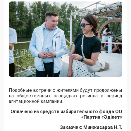
Подобные встречи с жителями будут продолжены
на общественных площадках региона в период
агитационной кампании.
Оплачено из средств избирательного фонда ОО
«Партия «Әділет»
Заказчик: Минжасаров Н.Т.