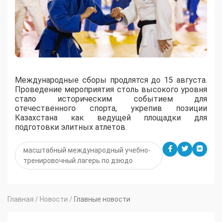
Международные сборы продлятся до 15 августа.
Проведение мероприятия столь высокого уровня
стало историческим событием для
отечественного спорта, укрепив позиции
Казахстана как ведущей площадки для
подготовки элитных атлетов.
масштабный международный учебно-
тренировочный лагерь по дзюдо
Главная
/
Новости
/
Главные новости