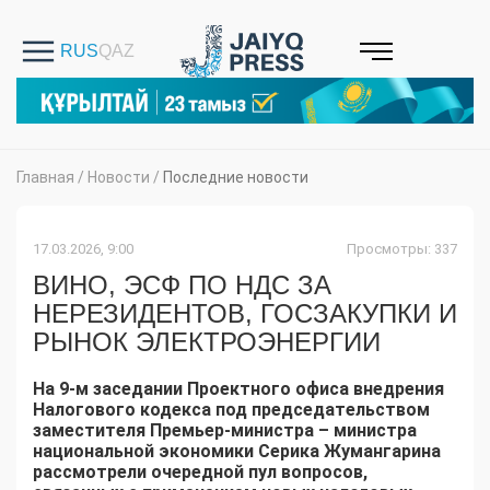
Главная
/
Новости
/
Последние новости
17.03.2026, 9:00
Просмотры: 337
ВИНО, ЭСФ ПО НДС ЗА
НЕРЕЗИДЕНТОВ, ГОСЗАКУПКИ И
РЫНОК ЭЛЕКТРОЭНЕРГИИ
На 9-м заседании Проектного офиса внедрения
Налогового кодекса под председательством
заместителя Премьер-министра – министра
национальной экономики Серика Жумангарина
рассмотрели очередной пул вопросов,