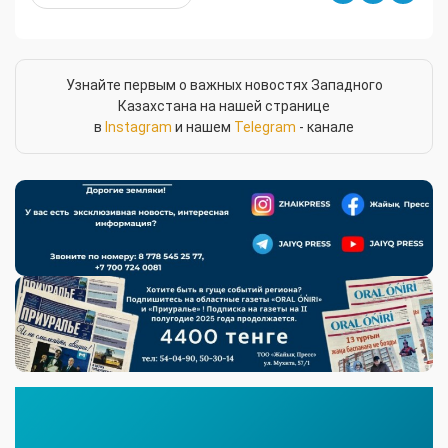
Узнайте первым о важных новостях Западного
Казахстана на нашей странице
в
Instagram
и нашем
Telegram
- канале