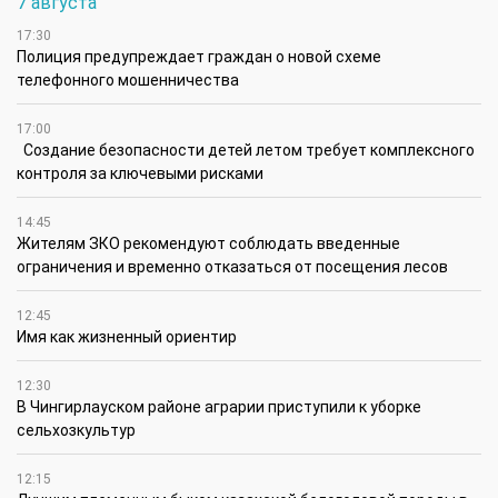
7 августа
17:30
Полиция предупреждает граждан о новой схеме
телефонного мошенничества
17:00
Создание безопасности детей летом требует комплексного
контроля за ключевыми рисками
14:45
Жителям ЗКО рекомендуют соблюдать введенные
ограничения и временно отказаться от посещения лесов
12:45
Имя как жизненный ориентир
12:30
В Чингирлауском районе аграрии приступили к уборке
сельхозкультур
12:15