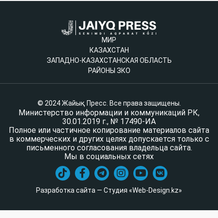
МИР
КАЗАХСТАН
ЗАПАДНО-КАЗАХСТАНСКАЯ ОБЛАСТЬ
РАЙОНЫ ЗКО
© 2024 Жайық Пресс. Все права защищены.
Министерство информации и коммуникаций РК,
30.01.2019 г., № 17490-ИА
Полное или частичное копирование материалов сайта
в коммерческих и других целях допускается только с
письменного согласования владельца сайта.
Мы в социальных сетях
Разработка сайта — Студия «Web-Design.kz»