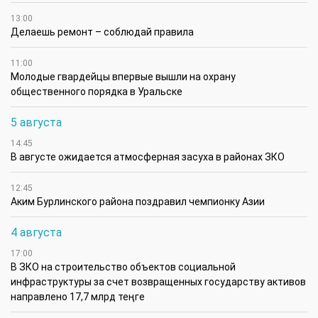
13:00
Делаешь ремонт – соблюдай правила
11:00
Молодые гвардейцы впервые вышли на охрану
общественного порядка в Уральске
5 августа
14:45
В августе ожидается атмосферная засуха в районах ЗКО
12:45
Аким Бурлинского района поздравил чемпионку Азии
4 августа
17:00
В ЗКО на строительство объектов социальной
инфраструктуры за счет возвращенных государству активов
направлено 17,7 млрд теңге