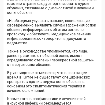
властям страны следует организовать курсы
обучения, связанные с диагностикой и лечением
оспы обезьян.
«Необходимо улучшать навыки, позволяющие
своевременно выявлять случаи заражения оспой
обезьян, информировать об этом согласно
протоколу и обеспечить медицинское лечение
инфицированных», - говорится в документе
ведомства.
Также в руководстве упоминается, что лица,
ранее привитые от обычной оспы, имеют
определенную степень «перекрестной защиты»
от вируса оспы обезьян.
В руководстве отмечается, что в настоящее
время в Китае не существует специфических
препаратов против вируса оспы обезьян, в
основном это симптоматическая терапия и
лечение осложнений.
Кроме того, в профилактике и лечении этой
вирусной инфекции рекомендуется