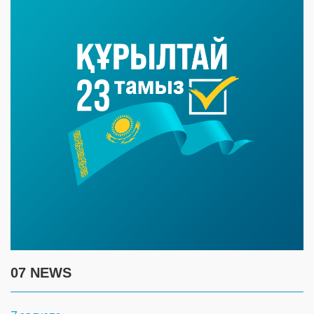
07 NEWS