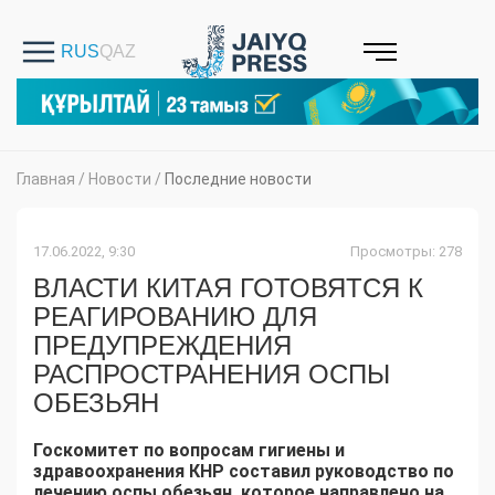
Главная
/
Новости
/
Последние новости
17.06.2022, 9:30
Просмотры: 278
ВЛАСТИ КИТАЯ ГОТОВЯТСЯ К
РЕАГИРОВАНИЮ ДЛЯ
ПРЕДУПРЕЖДЕНИЯ
РАСПРОСТРАНЕНИЯ ОСПЫ
ОБЕЗЬЯН
Госкомитет по вопросам гигиены и
здравоохранения КНР составил руководство по
лечению оспы обезьян, которое направлено на