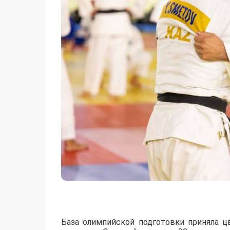
База олимпийской подготовки приняла ц