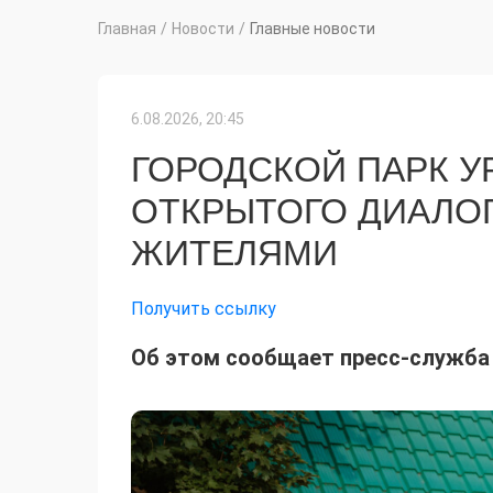
Главная
/
Новости
/
Главные новости
6.08.2026, 20:45
ГОРОДСКОЙ ПАРК У
ОТКРЫТОГО ДИАЛОГ
ЖИТЕЛЯМИ
Получить ссылку
Об этом сообщает пресс-служба 