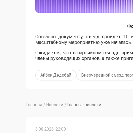
Фо
Согласно документу, съезд пройдет 10 
масштабному мероприятию уже началась.
Ожидается, что в партийном съезде прим
члены руководящих органов, а также приг
Айбек Дәдебай
Внеочередной съезд парт
Главная
/
Новости
/
Главные новости
6.08.2026, 22:00