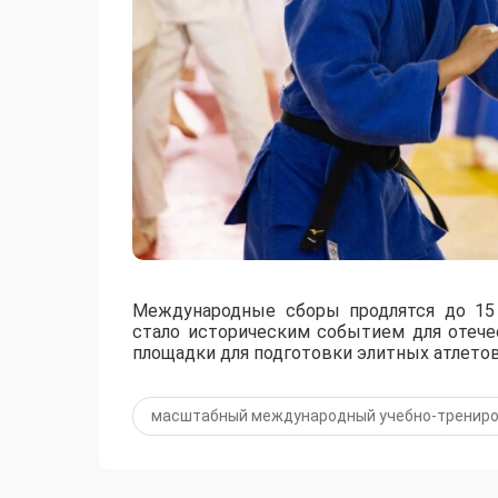
Международные сборы продлятся до 15 
стало историческим событием для отече
площадки для подготовки элитных атлетов
масштабный международный учебно-трениро