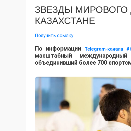
ЗВЕЗДЫ МИРОВОГО
КАЗАХСТАНЕ
Получить ссылку
По информации
Telegram-канала #
масштабный международный 
объединивший более 700 спортсм