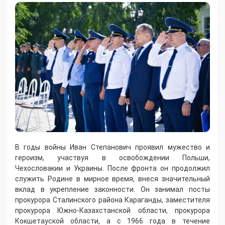
В годы войны Иван Степанович проявил мужество и
героизм, участвуя в освобождении Польши,
Чехословакии и Украины. После фронта он продолжил
служить Родине в мирное время, внеся значительный
вклад в укрепление законности. Он занимал посты
прокурора Сталинского района Караганды, заместителя
прокурора Южно-Казахстанской области, прокурора
Кокшетауской области, а с 1966 года в течение