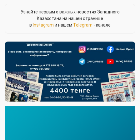
Узнайте первым о важных новостях Западного
Казахстана на нашей странице
в
Instagram
и нашем
Telegram
- канале