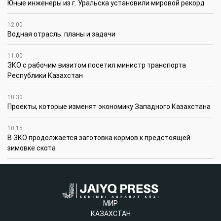
Юные инженеры из г. Уральска установили мировой рекорд
12:00
Водная отрасль: планы и задачи
11:00
ЗКО с рабочим визитом посетил министр транспорта
Республики Казахстан
10:30
Проекты, которые изменят экономику Западного Казахстана
10:15
В ЗКО продолжается заготовка кормов к предстоящей
зимовке скота
МИР
КАЗАХСТАН