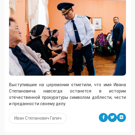
Выступившие на церемонии отметили, что имя Ивана
Степановича навсегда останется в истории
отечественной прокуратуры символом доблести, чести
и преданности своему делу.
Иван Степанович Гапич