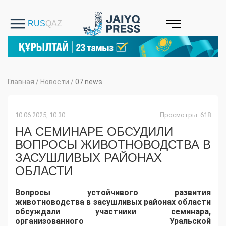
Главная
/
Новости
/
07 news
10.06.2025, 10:30
Просмотры: 618
НА СЕМИНАРЕ ОБСУДИЛИ
ВОПРОСЫ ЖИВОТНОВОДСТВА В
ЗАСУШЛИВЫХ РАЙОНАХ
ОБЛАСТИ
Вопросы устойчивого развития
животноводства в засушливых районах области
обсуждали участники семинара,
организованного Уральской