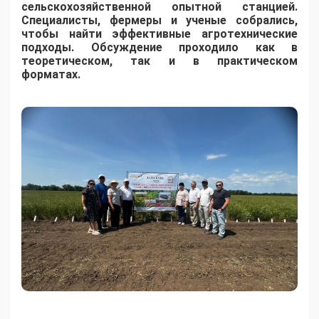
сельскохозяйственной опытной станцией.
Специалисты, фермеры и ученые собрались,
чтобы найти эффективные агротехнические
подходы. Обсуждение проходило как в
теоретическом, так и в практическом
форматах.