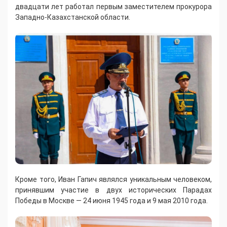
двадцати лет работал первым заместителем прокурора
Западно-Казахстанской области.
Кроме того, Иван Гапич являлся уникальным человеком,
принявшим участие в двух исторических Парадах
Победы в Москве — 24 июня 1945 года и 9 мая 2010 года.