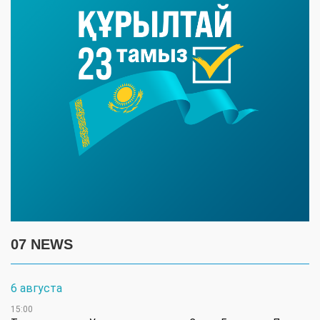
07 NEWS
6 августа
15:00