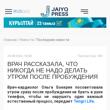
Главная
/
Новости
/
Последние новости
24.08.2024, 18:00
Просмотры: 402
ВРАЧ РАССКАЗАЛА, ЧТО
НИКОГДА НЕ НАДО ДЕЛАТЬ
УТРОМ ПОСЛЕ ПРОБУЖДЕНИЯ
Врач-кардиолог Ольга Бокерия посоветовала
утром сразу после пробуждения не брать в руки
телефон, чтобы не нарушить один важный
естественный процесс, передает
Tengri Life
.