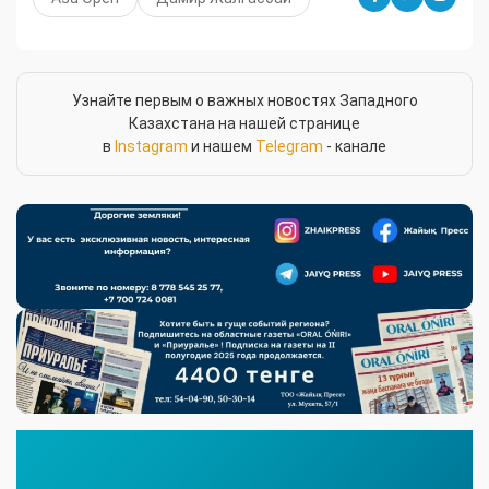
Узнайте первым о важных новостях Западного
Казахстана на нашей странице
в
Instagram
и нашем
Telegram
- канале