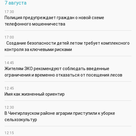
7 августа
17:30
Полиция предупреждает граждан о новой схеме
телефонного мошенничества
17:00
Создание безопасности детей летом требует комплексного
контроля за ключевыми рисками
14:45
Жителям ЗКО рекомендуют соблюдать введенные
ограничения и временно отказаться от посещения лесов
12:45
Имя как жизненный ориентир
12:30
В Чингирлауском районе аграрии приступили к уборке
сельхозкультур
12:15