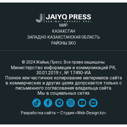
МИР
КАЗАХСТАН
ЗАПАДНО-КАЗАХСТАНСКАЯ ОБЛАСТЬ
РАЙОНЫ ЗКО
© 2024 Жайық Пресс. Все права защищены.
Министерство информации и коммуникаций РК,
30.01.2019 г., № 17490-ИА
Полное или частичное копирование материалов сайта
в коммерческих и других целях допускается только с
письменного согласования владельца сайта.
Мы в социальных сетях
Разработка сайта — Студия «Web-Design.kz»