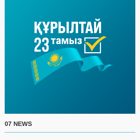
07 NEWS