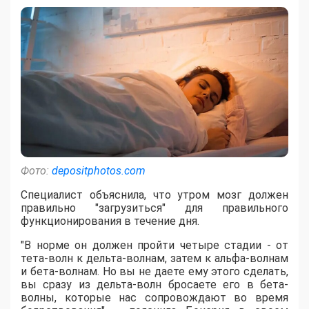
Фото:
depositphotos.com
Специалист объяснила, что утром мозг должен
правильно "загрузиться" для правильного
функционирования в течение дня.
"В норме он должен пройти четыре стадии - от
тета-волн к дельта-волнам, затем к альфа-волнам
и бета-волнам. Но вы не даете ему этого сделать,
вы сразу из дельта-волн бросаете его в бета-
волны, которые нас сопровождают во время