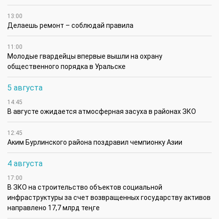
13:00
Делаешь ремонт – соблюдай правила
11:00
Молодые гвардейцы впервые вышли на охрану
общественного порядка в Уральске
5 августа
14:45
В августе ожидается атмосферная засуха в районах ЗКО
12:45
Аким Бурлинского района поздравил чемпионку Азии
4 августа
17:00
В ЗКО на строительство объектов социальной
инфраструктуры за счет возвращенных государству активов
направлено 17,7 млрд теңге