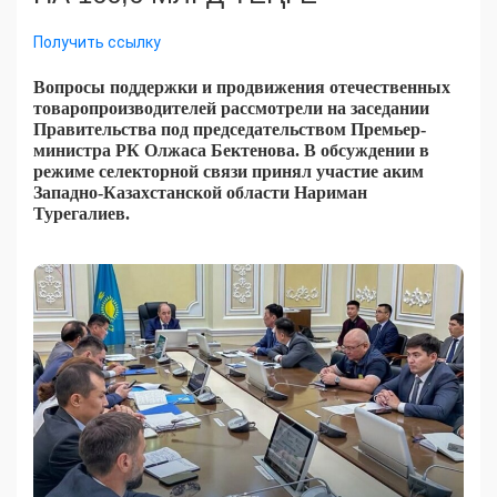
Получить ссылку
Вопросы поддержки и продвижения отечественных
товаропроизводителей рассмотрели на заседании
Правительства под председательством Премьер-
министра РК Олжаса Бектенова. В обсуждении в
режиме селекторной связи принял участие аким
Западно-Казахстанской области Нариман
Турегалиев.