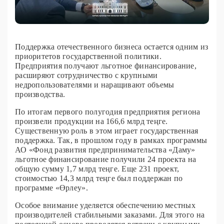
Поддержка отечественного бизнеса остается одним из
приоритетов государственной политики.
Предприятия получают льготное финансирование,
расширяют сотрудничество с крупными
недропользователями и наращивают объемы
производства.
По итогам первого полугодия предприятия региона
произвели продукции на 166,6 млрд теңге.
Существенную роль в этом играет государственная
поддержка. Так, в прошлом году в рамках программы
АО «Фонд развития предпринимательства «Даму»
льготное финансирование получили 24 проекта на
общую сумму 1,7 млрд теңге. Еще 231 проект,
стоимостью 14,3 млрд теңге был поддержан по
программе «Өрлеу».
Особое внимание уделяется обеспечению местных
производителей стабильными заказами. Для этого на