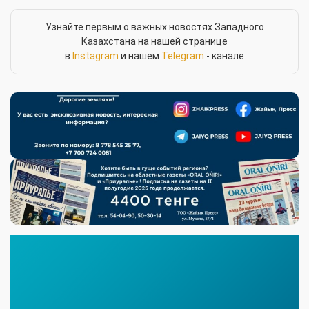
Узнайте первым о важных новостях Западного
Казахстана на нашей странице
в
Instagram
и нашем
Telegram
- канале