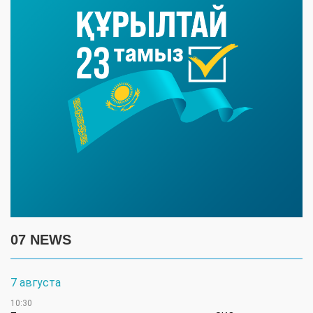
07 NEWS
7 августа
10:30