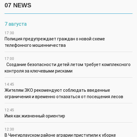
07 NEWS
7 августа
17:30
Полиция предупреждает граждан о новой схеме
телефонного мошенничества
17:00
Создание безопасности детей летом требует комплексного
контроля за ключевыми рисками
14:45
Жителям ЗКО рекомендуют соблюдать введенные
ограничения и временно отказаться от посещения лесов
12:45
Имя как жизненный ориентир
12:30
В Чингирлауском районе аграрии приступили к уборке