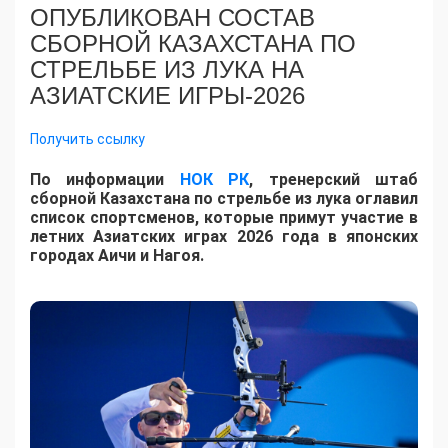
ОПУБЛИКОВАН СОСТАВ
СБОРНОЙ КАЗАХСТАНА ПО
СТРЕЛЬБЕ ИЗ ЛУКА НА
АЗИАТСКИЕ ИГРЫ-2026
Получить ссылку
По информации
НОК РК
, тренерский штаб
сборной Казахстана по стрельбе из лука оглавил
список спортсменов, которые примут участие в
летних Азиатских играх 2026 года в японских
городах Аичи и Нагоя.