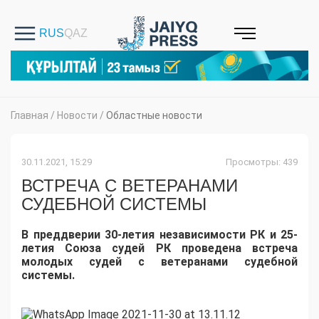
Главная
/
Новости
/
Областные новости
30.11.2021, 15:29
Просмотры: 439
ВСТРЕЧА С ВЕТЕРАНАМИ
СУДЕБНОЙ СИСТЕМЫ
В преддверии 30-летия независимости РК и 25-
летия Союза судей РК проведена встреча
молодых судей с ветеранами судебной
системы.