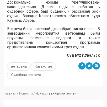
досконально, нормы урегулированы
законодательно. Долгие годы я работал в
судебной сфере, был судьей», - рассказал экс-
судья Западно-Казастанского областного суда
Куаныш Абуов.
Встреча была полезной для собравшихся в зале. В
завершении мероприятия ветеранам были
вручены памятные подарки, а также
представлена концертная программа
организованная коллективами трех судов.
Суд №2 г.Уральск
ветераны
Казахстан
Судебная система
Главная
/
Новости
/
Искусственный интеллект