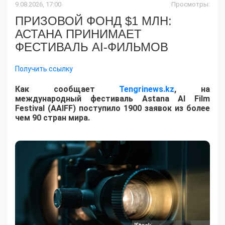
9.08.2026, 17:00
Просмотры:
ПРИЗОВОЙ ФОНД $1 МЛН:
АСТАНА ПРИНИМАЕТ
ФЕСТИВАЛЬ AI-ФИЛЬМОВ
Получить ссылку
Как сообщает
Tengrinews.kz
, на
международный фестиваль Astana AI Film
Festival (AAIFF) поступило 1900 заявок из более
чем 90 стран мира.