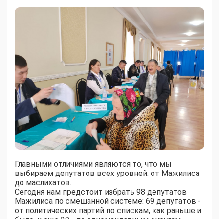
Главными отличиями являются то, что мы
выбираем депутатов всех уровней: от Мажилиса
до маслихатов.
Сегодня нам предстоит избрать 98 депутатов
Мажилиса по смешанной системе: 69 депутатов -
от политических партий по спискам, как раньше и