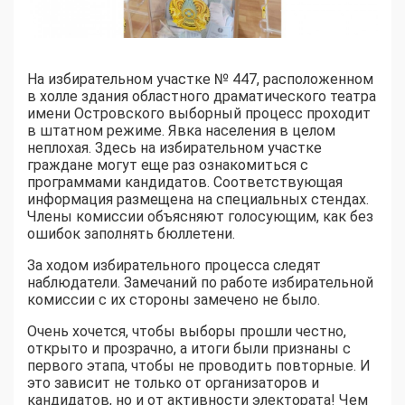
На избирательном участке № 447, расположенном
в холле здания областного драматического театра
имени Островского выборный процесс проходит
в штатном режиме. Явка населения в целом
неплохая. Здесь на избирательном участке
граждане могут еще раз ознакомиться с
программами кандидатов. Соответствующая
информация размещена на специальных стендах.
Члены комиссии объясняют голосующим, как без
ошибок заполнять бюллетени.
За ходом избирательного процесса следят
наблюдатели. Замечаний по работе избирательной
комиссии с их стороны замечено не было.
Очень хочется, чтобы выборы прошли честно,
открыто и прозрачно, а итоги были признаны с
первого этапа, чтобы не проводить повторные. И
это зависит не только от организаторов и
кандидатов, но и от активности электората! Чем