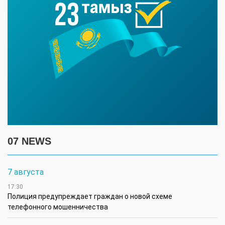
07 NEWS
7 августа
17:30
Полиция предупреждает граждан о новой схеме
телефонного мошенничества