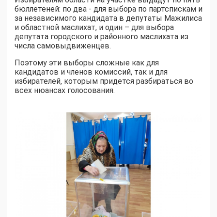
бюллетеней: по два - для выбора по партспискам и
за независимого кандидата в депутаты Мажилиса
и областной маслихат, и один – для выбора
депутата городского и районного маслихата из
числа самовыдвиженцев.
Поэтому эти выборы сложные как для
кандидатов и членов комиссий, так и для
избирателей, которым придется разбираться во
всех нюансах голосования.