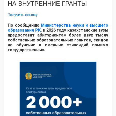
НА ВНУТРЕННИЕ ГРАНТЫ
Получить ссылку
По сообщению
Министерства науки и высшего
образования РК
, в 2026 году казахстанские вузы
предоставят абитуриентам более двух тысяч
собственных образовательных грантов, скидок
на обучение и именных стипендий помимо
государственных.