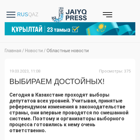
Главная
/
Новости
/
Областные новости
19.03.2023, 11:08
Просмотры: 375
ВЫБИРАЕМ ДОСТОЙНЫХ!
Сегодня в Казахстане проходят выборы
депутатов всех уровней. Учитывая, принятые
референдумом изменения в законодательстве
страны, они впервые проводятся по смешанной
системе. Поэтому и организаторы выборного
процесса готовились к нему очень
ответственно.