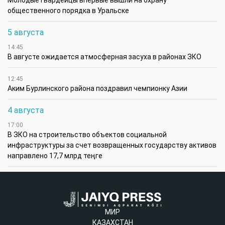
общественного порядка в Уральске
5 августа
14:45
В августе ожидается атмосферная засуха в районах ЗКО
12:45
Аким Бурлинского района поздравил чемпионку Азии
4 августа
17:00
В ЗКО на строительство объектов социальной
инфраструктуры за счет возвращенных государству активов
направлено 17,7 млрд теңге
МИР
КАЗАХСТАН