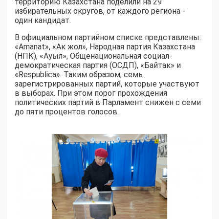
территорию Казахстана поделили на 29
избирательных округов, от каждого региона -
один кандидат.
В официальном партийном списке представлены:
«Amanat», «Ак жол», Народная партия Казахстана
(НПК), «Ауыл», Общенациональная социал-
демократическая партия (ОСДП), «Байтак» и
«Respublica». Таким образом, семь
зарегистрированных партий, которые участвуют
в выборах. При этом порог прохождения
политических партий в Парламент снижен с семи
до пяти процентов голосов.