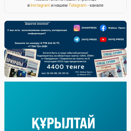
в
Instagram
и нашем
Telegram
- канале