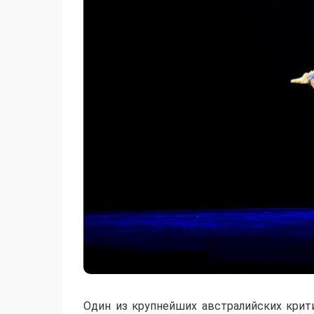
Один из крупнейших австралийских крит