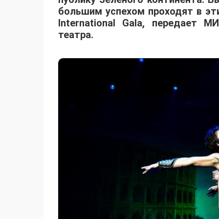
большим успехом проходят в эти
International Gala, передает
театра.