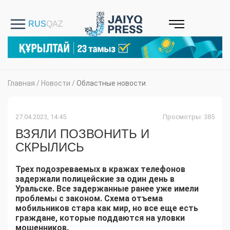
Главная
/
Новости
/
Областные новости
27.04.2023, 14:45
Просмотры: 385
ВЗЯЛИ ПОЗВОНИТЬ И
СКРЫЛИСЬ
Трех подозреваемых в кражах телефонов
задержали полицейские за один день в
Уральске. Все задержанные ранее уже имели
проблемы с законом. Схема отъема
мобильников стара как мир, но все еще есть
граждане, которые поддаются на уловки
мошенников.