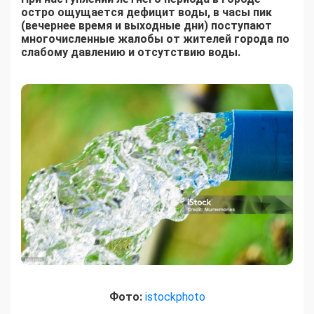
остро ощущается дефицит воды, в часы пик
(вечернее время и выходные дни) поступают
многочисленные жалобы от жителей города по
слабому давлению и отсутствию воды.
Фото:
istockphoto