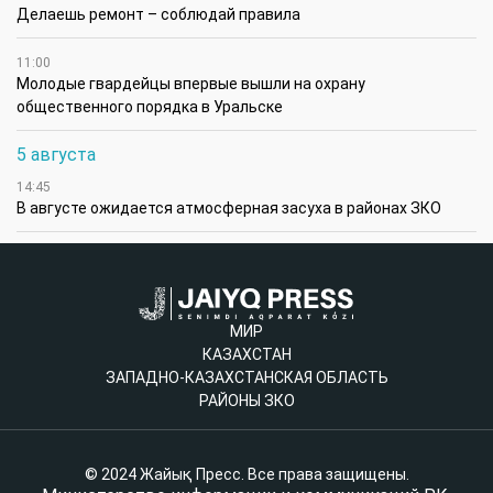
Делаешь ремонт – соблюдай правила
11:00
Молодые гвардейцы впервые вышли на охрану
общественного порядка в Уральске
5 августа
14:45
В августе ожидается атмосферная засуха в районах ЗКО
МИР
КАЗАХСТАН
ЗАПАДНО-КАЗАХСТАНСКАЯ ОБЛАСТЬ
РАЙОНЫ ЗКО
© 2024 Жайық Пресс. Все права защищены.