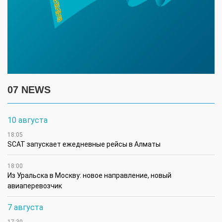
07 NEWS
10 августа
18:05
SCAT запускает ежедневные рейсы в Алматы
18:00
Из Уральска в Москву: новое направление, новый
авиаперевозчик
7 августа