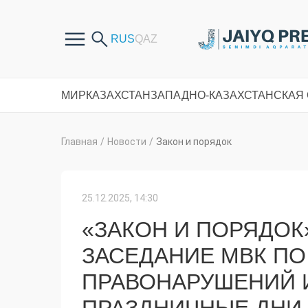
МИР
КАЗАХСТАН
ЗАПАДНО-КАЗАХСТАНСКАЯ
Главная
/
Новости
/
Закон и порядок
25.12.2025, 14:30
«ЗАКОН И ПОРЯДОК
ЗАСЕДАНИЕ МВК ПО
ПРАВОНАРУШЕНИЙ 