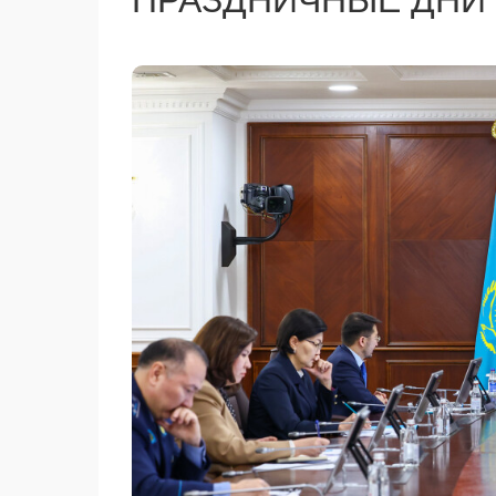
ПРАЗДНИЧНЫЕ ДНИ