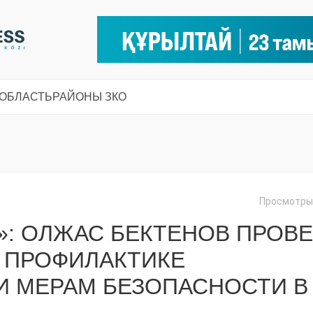
 ОБЛАСТЬ
РАЙОНЫ ЗКО
Просмотры:
»: ОЛЖАС БЕКТЕНОВ ПРОВ
 ПРОФИЛАКТИКЕ
И МЕРАМ БЕЗОПАСНОСТИ В