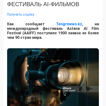
ФЕСТИВАЛЬ AI-ФИЛЬМОВ
Получить ссылку
Как сообщает
Tengrinews.kz
, на
международный фестиваль Astana AI Film
Festival (AAIFF) поступило 1900 заявок из более
чем 90 стран мира.