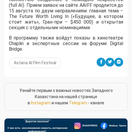
(full AI). Прием заявок на сайте AAIFF продлится до
15 августа по двум направлениям: главная тема –
The Future Worth Living In («Будущее, в котором
стоит жить», Гран-при – $450 000) и открытая
секция с отдельными номинациями.
В программу также войдут показы в кинотеатре
Chaplin и экспертные сессии на форуме Digital
Bridge.
Astana AI Film Festival
Узнайте первым о важных новостях Западного
Казахстана на нашей странице
в
Instagram
и нашем
Telegram
- канале