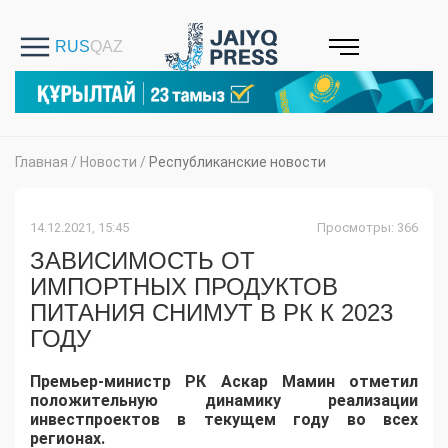
Главная
/
Новости
/
Республиканские новости
14.12.2021, 15:45
Просмотры: 366
ЗАВИСИМОСТЬ ОТ
ИМПОРТНЫХ ПРОДУКТОВ
ПИТАНИЯ СНИМУТ В РК К 2023
ГОДУ
Премьер-министр РК Аскар Мамин отметил
положительную динамику реализации
инвестпроектов в текущем году во всех
регионах.