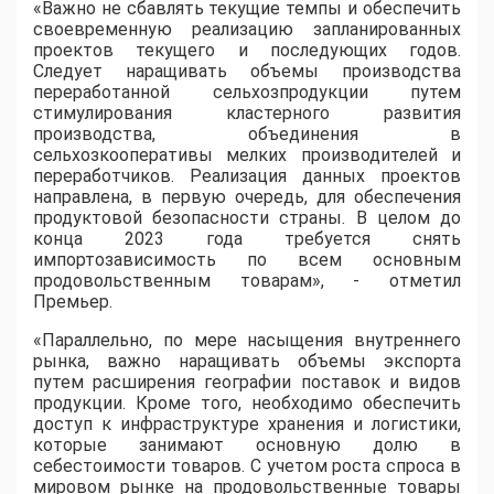
«Важно не сбавлять текущие темпы и обеспечить
своевременную реализацию запланированных
проектов текущего и последующих годов.
Следует наращивать объемы производства
переработанной сельхозпродукции путем
стимулирования кластерного развития
производства, объединения в
сельхозкооперативы мелких производителей и
переработчиков. Реализация данных проектов
направлена, в первую очередь, для обеспечения
продуктовой безопасности страны. В целом до
конца 2023 года требуется снять
импортозависимость по всем основным
продовольственным товарам», - отметил
Премьер.
«Параллельно, по мере насыщения внутреннего
рынка, важно наращивать объемы экспорта
путем расширения географии поставок и видов
продукции. Кроме того, необходимо обеспечить
доступ к инфраструктуре хранения и логистики,
которые занимают основную долю в
себестоимости товаров. С учетом роста спроса в
мировом рынке на продовольственные товары