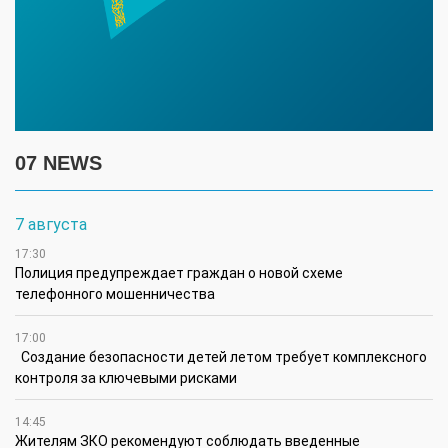
07 NEWS
7 августа
17:30
Полиция предупреждает граждан о новой схеме
телефонного мошенничества
17:00
Создание безопасности детей летом требует комплексного
контроля за ключевыми рисками
14:45
Жителям ЗКО рекомендуют соблюдать введенные