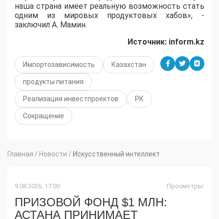
наша страна имеет реальную возможность стать
одним из мировых продуктовых хабов», -
заключил А. Мамин.
Источник:
inform.
kz
Импортозависимость
Казахстан
продукты питания
Реализация инвестпроектов
РК
Сокращение
Главная
/
Новости
/
Искусственный интеллект
9.08.2026, 17:00
Просмотры:
ПРИЗОВОЙ ФОНД $1 МЛН:
АСТАНА ПРИНИМАЕТ