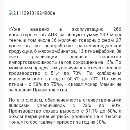
«Уже введено в эксплуатацию 266
инвестпроектов АПК на общую сумму 239 млрд
тенге, в том числе 36 молочно-товарных ферм, 27
проектов по переработке растениеводческой
продукции, 6 мясокомбинатов, 13 птицефабрик. За
счет реализации данных проектов
импортозависимость за год сокращена на 15%. По
молочным продуктам увеличилось отечественное
производство с 51,4 до 70%. По колбасным
изделиям рост за год с 60,5% до 70%. По мясу
птицы - с 58% до 75%», - сказал Аскар Мамин на
заседании Правительства.
По его словам, обеспеченность отечественными
яблоками увеличилось с 73% до 80%.
Производство сахара выросло с 31,1% до 60%, а
объем выращивания рыбы увеличен на 4 тысячи
тонн, что составляет прирост за год на 30%.