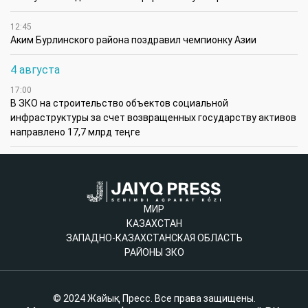
12:45
Аким Бурлинского района поздравил чемпионку Азии
4 августа
17:00
В ЗКО на строительство объектов социальной
инфраструктуры за счет возвращенных государству активов
направлено 17,7 млрд теңге
МИР
КАЗАХСТАН
ЗАПАДНО-КАЗАХСТАНСКАЯ ОБЛАСТЬ
РАЙОНЫ ЗКО
© 2024 Жайық Пресс. Все права защищены.