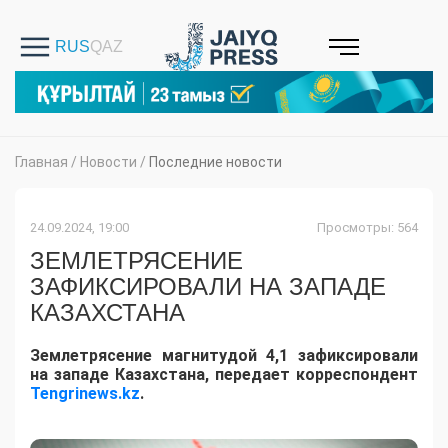
Главная
/
Новости
/
Последние новости
24.09.2024, 19:00
Просмотры: 564
ЗЕМЛЕТРЯСЕНИЕ
ЗАФИКСИРОВАЛИ НА ЗАПАДЕ
КАЗАХСТАНА
Землетрясение магнитудой 4,1 зафиксировали
на западе Казахстана, передает корреспондент
Tengrinews.kz
.