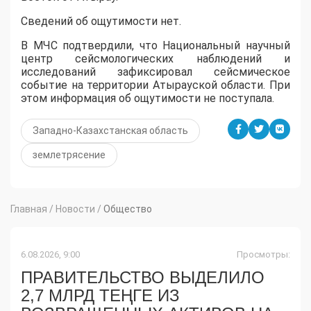
Сведений об ощутимости нет.
В МЧС подтвердили, что Национальный научный
центр сейсмологических наблюдений и
исследований зафиксировал сейсмическое
событие на территории Атырауской области. При
этом информация об ощутимости не поступала.
Западно-Казахстанская область
землетрясение
Главная
/
Новости
/
Общество
6.08.2026, 9:00
Просмотры:
ПРАВИТЕЛЬСТВО ВЫДЕЛИЛО
2,7 МЛРД ТЕҢГЕ ИЗ