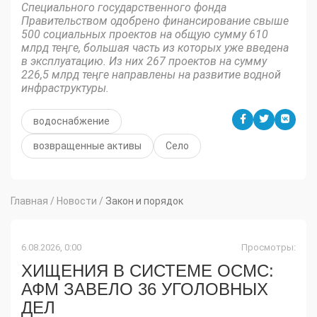
Специального государственного фонда
Правительством одобрено финансирование свыше
500 социальных проектов на общую сумму 610
млрд теңге, большая часть из которых уже введена
в эксплуатацию. Из них 267 проектов на сумму
226,5 млрд теңге направлены на развитие водной
инфраструктуры.
водоснабжение
возвращенные активы
Село
Главная
/
Новости
/
Закон и порядок
6.08.2026, 0:00
Просмотры:
ХИЩЕНИЯ В СИСТЕМЕ ОСМС:
АФМ ЗАВЕЛО 36 УГОЛОВНЫХ
ДЕЛ