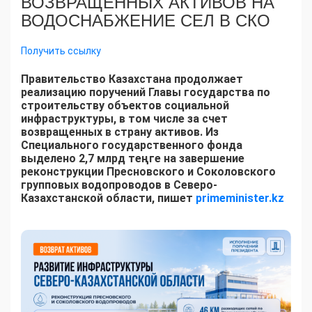
ВОЗВРАЩЕННЫХ АКТИВОВ НА
ВОДОСНАБЖЕНИЕ СЕЛ В СКО
Получить ссылку
Правительство Казахстана продолжает
реализацию поручений Главы государства по
строительству объектов социальной
инфраструктуры, в том числе за счет
возвращенных в страну активов. Из
Специального государственного фонда
выделено 2,7 млрд теңге на завершение
реконструкции Пресновского и Соколовского
групповых водопроводов в Северо-
Казахстанской области, пишет
primeminister.kz