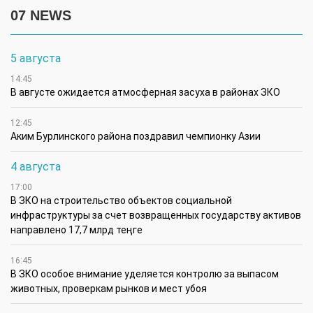
07 NEWS
5 августа
14:45
В августе ожидается атмосферная засуха в районах ЗКО
12:45
Аким Бурлинского района поздравил чемпионку Азии
4 августа
17:00
В ЗКО на строительство объектов социальной
инфраструктуры за счет возвращенных государству активов
направлено 17,7 млрд теңге
16:45
В ЗКО особое внимание уделяется контролю за выпасом
животных, проверкам рынков и мест убоя