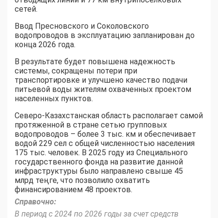
сетей.
Ввод Пресновского и Соколовского
водопроводов в эксплуатацию запланирован до
конца 2026 года.
В результате будет повышена надежность
системы, сокращены потери при
транспортировке и улучшено качество подачи
питьевой воды жителям охваченных проектом
населенных пунктов.
Северо-Казахстанская область располагает самой
протяженной в стране сетью групповых
водопроводов – более 3 тыс. км и обеспечивает
водой 229 сел с общей численностью населения
175 тыс. человек. В 2025 году из Специального
государственного фонда на развитие данной
инфраструктуры было направлено свыше 45
млрд теңге, что позволило охватить
финансированием 48 проектов.
Справочно:
В период с 2024 по 2026 годы за счет средств