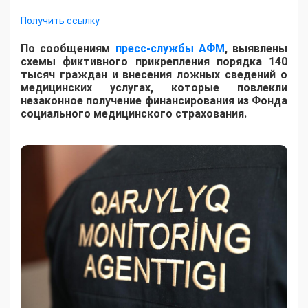
Получить ссылку
По сообщениям
пресс-службы АФМ
, выявлены
схемы фиктивного прикрепления порядка 140
тысяч граждан и внесения ложных сведений о
медицинских услугах, которые повлекли
незаконное получение финансирования из Фонда
социального медицинского страхования.