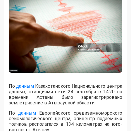
По
данным
Казахстанского Национального центра
данных, станциями сети 24 сентября в 14:20 по
времени Астаны было зарегистрировано
землетрясение в Атырауской области.
По
данным
Европейского средиземноморского
сейсмологического центра, эпицентр подземных
толчков располагался в 134 километрах на юго-
восток от Атырау.