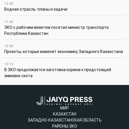
12:00
Водная отрасль: планы и задачи
11:00
ЗКО с рабочим визитом посетил министр транспорта
Республики Казахстан
10:30
Проекты, которые изменят экономику Западного Казахстана
10:15
В ЗКО продолжается заготовка кормов к предстоящей
зимовке скота
МИР
КАЗАХСТАН
ЗАПАДНО-КАЗАХСТАНСКАЯ ОБЛАСТЬ
РАЙОНЫ ЗКО