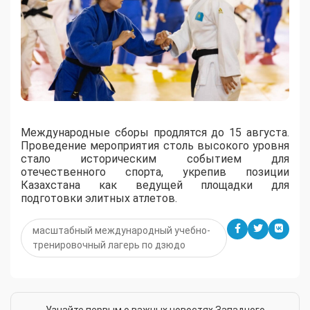
Международные сборы продлятся до 15 августа.
Проведение мероприятия столь высокого уровня
стало историческим событием для
отечественного спорта, укрепив позиции
Казахстана как ведущей площадки для
подготовки элитных атлетов.
масштабный международный учебно-
тренировочный лагерь по дзюдо
Узнайте первым о важных новостях Западного