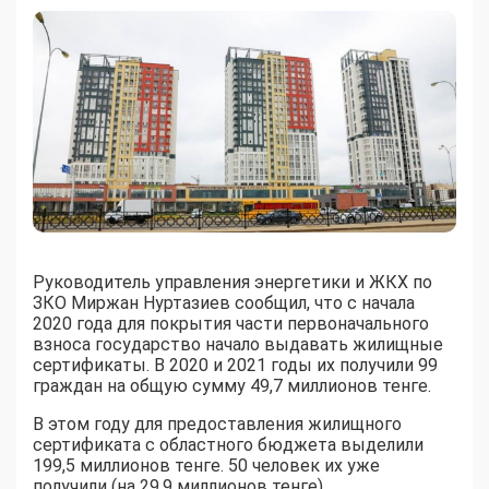
Руководитель управления энергетики и ЖКХ по
ЗКО Миржан Нуртазиев сообщил, что с начала
2020 года для покрытия части первоначального
взноса государство начало выдавать жилищные
сертификаты. В 2020 и 2021 годы их получили 99
граждан на общую сумму 49,7 миллионов тенге.
В этом году для предоставления жилищного
сертификата с областного бюджета выделили
199,5 миллионов тенге. 50 человек их уже
получили (на 29,9 миллионов тенге).