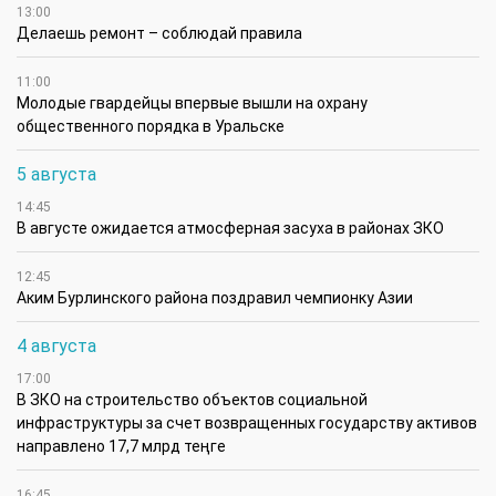
13:00
Делаешь ремонт – соблюдай правила
11:00
Молодые гвардейцы впервые вышли на охрану
общественного порядка в Уральске
5 августа
14:45
В августе ожидается атмосферная засуха в районах ЗКО
12:45
Аким Бурлинского района поздравил чемпионку Азии
4 августа
17:00
В ЗКО на строительство объектов социальной
инфраструктуры за счет возвращенных государству активов
направлено 17,7 млрд теңге
16:45