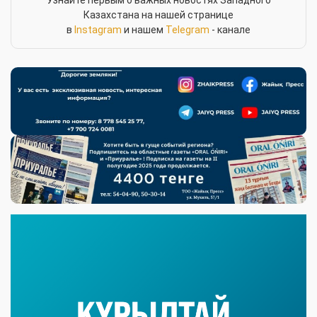
Казахстана на нашей странице
в
Instagram
и нашем
Telegram
- канале