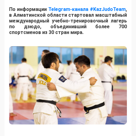
По информации
Telegram-канала #KazJudoTeam
,
в Алматинской области стартовал масштабный
международный учебно-тренировочный лагерь
по дзюдо, объединивший более 700
спортсменов из 30 стран мира.