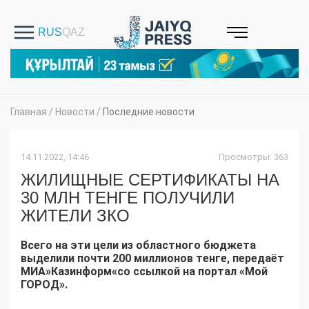
Главная
/
Новости
/
Последние новости
14.11.2022, 14:46
Просмотры: 363
ЖИЛИЩНЫЕ СЕРТИФИКАТЫ НА
30 МЛН ТЕНГЕ ПОЛУЧИЛИ
ЖИТЕЛИ ЗКО
Всего на эти цели из областного бюджета
выделили почти 200 миллионов тенге, передаёт
МИА»Казинформ«со ссылкой на портал «Мой
ГОРОД».