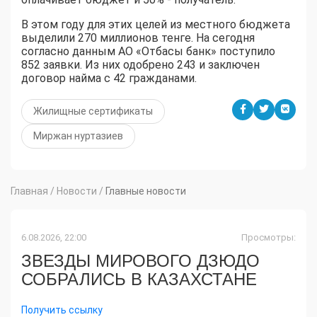
В этом году для этих целей из местного бюджета
выделили 270 миллионов тенге. На сегодня
согласно данным АО «Отбасы банк» поступило
852 заявки. Из них одобрено 243 и заключен
договор найма с 42 гражданами.
Жилищные сертификаты
Миржан нуртазиев
Главная
/
Новости
/
Главные новости
6.08.2026, 22:00
Просмотры:
ЗВЕЗДЫ МИРОВОГО ДЗЮДО
СОБРАЛИСЬ В КАЗАХСТАНЕ
Получить ссылку