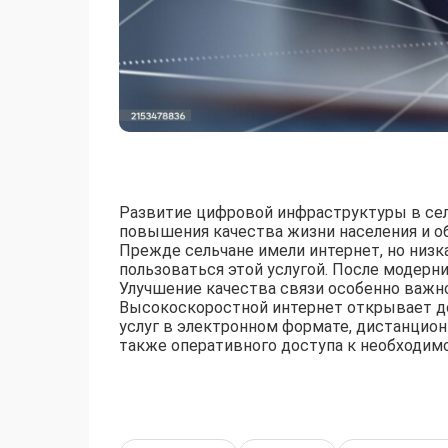
Развитие цифровой инфраструктуры в се
повышения качества жизни населения и о
Прежде сельчане имели интернет, но низк
пользоваться этой услугой. После модерни
Улучшение качества связи особенно важно
Высокоскоростной интернет открывает д
услуг в электронном формате, дистанционн
также оперативного доступа к необходим