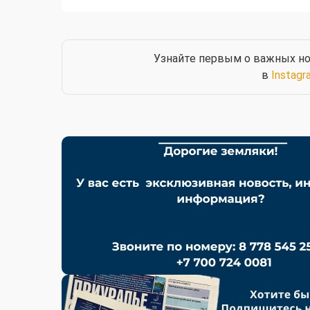
Узнайте первым о важных но
в
Instagr