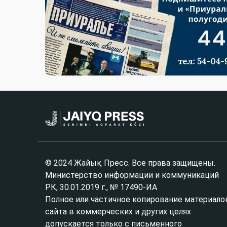
© 2024 Жайық Пресс. Все права защищены.
Министерство информации и коммуникаций
РК, 30.01.2019 г., № 17490-ИА
Полное или частичное копирование материало
сайта в коммерческих и других целях
допускается только с письменного