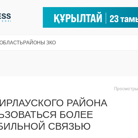
 ОБЛАСТЬ
РАЙОНЫ ЗКО
Просмотры:
ИРЛАУСКОГО РАЙОНА
ЬЗОВАТЬСЯ БОЛЕЕ
БИЛЬНОЙ СВЯЗЬЮ