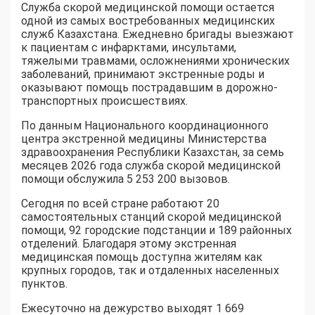
Служба скорой медицинской помощи остается
одной из самых востребованных медицинских
служб Казахстана. Ежедневно бригады выезжают
к пациентам с инфарктами, инсультами,
тяжелыми травмами, осложнениями хронических
заболеваний, принимают экстренные роды и
оказывают помощь пострадавшим в дорожно-
транспортных происшествиях.
По данным Национального координационного
центра экстренной медицины Министерства
здравоохранения Республики Казахстан, за семь
месяцев 2026 года служба скорой медицинской
помощи обслужила 5 253 200 вызовов.
Сегодня по всей стране работают 20
самостоятельных станций скорой медицинской
помощи, 92 городские подстанции и 189 районных
отделений. Благодаря этому экстренная
медицинская помощь доступна жителям как
крупных городов, так и отдаленных населенных
пунктов.
Ежесуточно на дежурство выходят 1 669