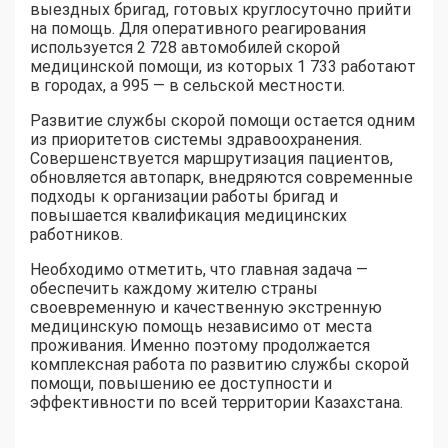
выездных бригад, готовых круглосуточно прийти
на помощь. Для оперативного реагирования
используется 2 728 автомобилей скорой
медицинской помощи, из которых 1 733 работают
в городах, а 995 — в сельской местности.
Развитие службы скорой помощи остается одним
из приоритетов системы здравоохранения.
Совершенствуется маршрутизация пациентов,
обновляется автопарк, внедряются современные
подходы к организации работы бригад и
повышается квалификация медицинских
работников.
Необходимо отметить, что главная задача —
обеспечить каждому жителю страны
своевременную и качественную экстренную
медицинскую помощь независимо от места
проживания. Именно поэтому продолжается
комплексная работа по развитию службы скорой
помощи, повышению ее доступности и
эффективности по всей территории Казахстана.