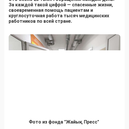
За каждой такой цифрой — спасенные жизни,
своевременная помощь пациентам и
круглосуточная работа тысяч медицинских
работников по всей стране.
Фото из фонда "Жайық Пресс"