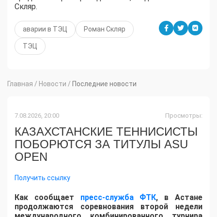
Скляр.
аварии в ТЭЦ
Роман Скляр
ТЭЦ
Главная
/
Новости
/
Последние новости
7.08.2026, 20:00
Просмотры:
КАЗАХСТАНСКИЕ ТЕННИСИСТЫ
ПОБОРЮТСЯ ЗА ТИТУЛЫ ASU
OPEN
Получить ссылку
Как сообщает
пресс-служба ФТК
, в Астане
продолжаются соревнования второй недели
международного комбинированного турнира