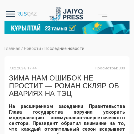
Главная
/
Новости
/
Последние новости
7.02.2024, 17:44
Просмотры: 333
ЗИМА НАМ ОШИБОК НЕ
ПРОСТИТ — РОМАН СКЛЯР ОБ
АВАРИЯХ НА ТЭЦ
На расширенном заседании Правительства
Глава государства поручил ускорить
модернизацию коммунально-энергетического
сектора. Президент обратил внимание на то,
что каждый отопительный сезон вскрывает