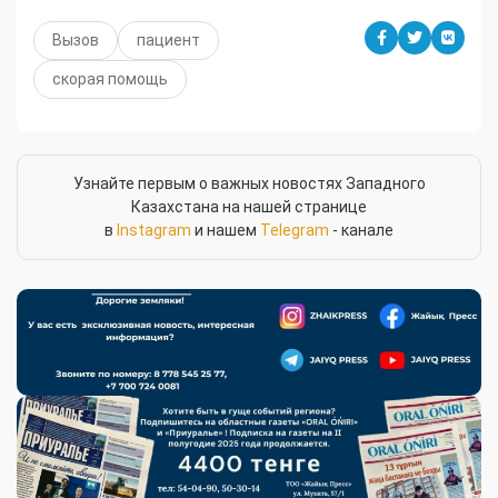
Вызов
пациент
скорая помощь
Узнайте первым о важных новостях Западного
Казахстана на нашей странице
в
Instagram
и нашем
Telegram
- канале