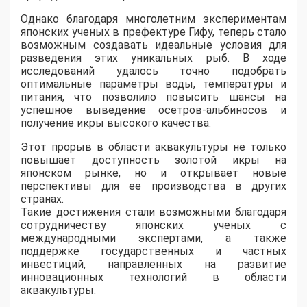
Однако благодаря многолетним экспериментам
японских ученых в префектуре Гифу, теперь стало
возможным создавать идеальные условия для
разведения этих уникальных рыб. В ходе
исследований удалось точно подобрать
оптимальные параметры воды, температуры и
питания, что позволило повысить шансы на
успешное выведение осетров-альбиносов и
получение икры высокого качества.
Этот прорыв в области аквакультуры не только
повышает доступность золотой икры на
японском рынке, но и открывает новые
перспективы для ее производства в других
странах.
Такие достижения стали возможными благодаря
сотрудничеству японских ученых с
международными экспертами, а также
поддержке государственных и частных
инвестиций, направленных на развитие
инновационных технологий в области
аквакультуры.