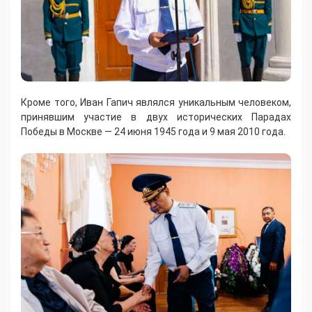
Кроме того, Иван Гапич являлся уникальным человеком,
принявшим участие в двух исторических Парадах
Победы в Москве — 24 июня 1945 года и 9 мая 2010 года.