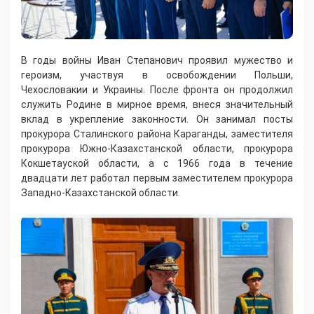
В годы войны Иван Степанович проявил мужество и
героизм, участвуя в освобождении Польши,
Чехословакии и Украины. После фронта он продолжил
служить Родине в мирное время, внеся значительный
вклад в укрепление законности. Он занимал посты
прокурора Сталинского района Караганды, заместителя
прокурора Южно-Казахстанской области, прокурора
Кокшетауской области, а с 1966 года в течение
двадцати лет работал первым заместителем прокурора
Западно-Казахстанской области.