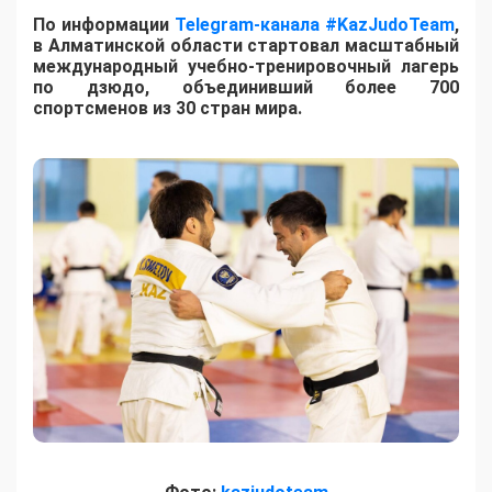
По информации
Telegram-канала #KazJudoTeam
,
в Алматинской области стартовал масштабный
международный учебно-тренировочный лагерь
по дзюдо, объединивший более 700
спортсменов из 30 стран мира.