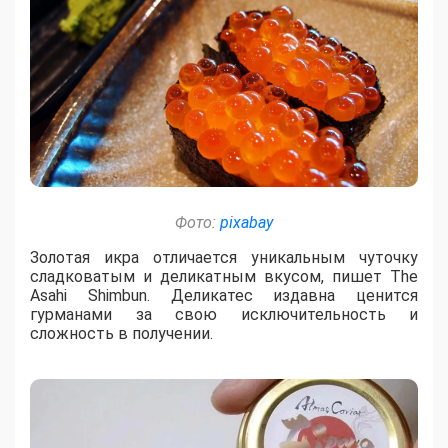
Фото:
pixabay
Золотая икра отличается уникальным чуточку
сладковатым и деликатным вкусом, пишет The
Asahi Shimbun. Деликатес издавна ценится
гурманами за свою исключительность и
сложность в получении.