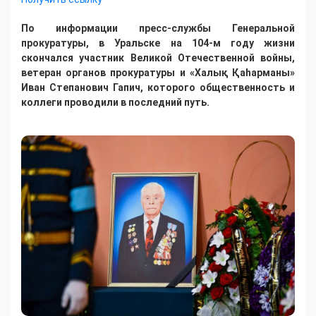
По информации пресс-службы Генеральной
прокуратуры, в Уральске на 104-м году жизни
скончался участник Великой Отечественной войны,
ветеран органов прокуратуры и «Халық Қаһарманы»
Иван Степанович Гапич, которого общественность и
коллеги проводили в последний путь.