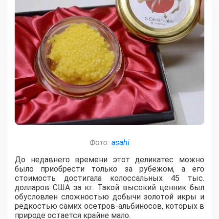
Фото:
asahi
До недавнего времени этот деликатес можно
было приобрести только за рубежом, а его
стоимость достигала колоссальных 45 тыс.
долларов США за кг. Такой высокий ценник был
обусловлен сложностью добычи золотой икры и
редкостью самих осетров-альбиносов, которых в
природе остается крайне мало.