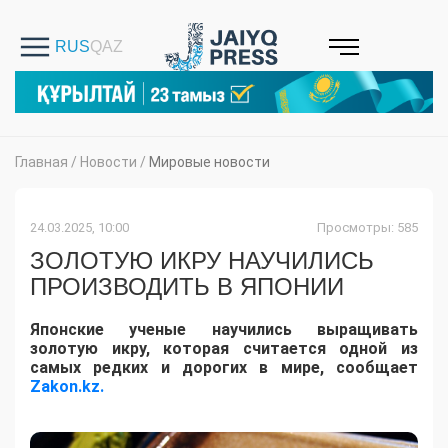
Главная
/
Новости
/
Мировые новости
24.03.2025, 10:00
Просмотры: 585
ЗОЛОТУЮ ИКРУ НАУЧИЛИСЬ
ПРОИЗВОДИТЬ В ЯПОНИИ
Японские ученые научились выращивать
золотую икру, которая считается одной из
самых редких и дорогих в мире, сообщает
Zakon.kz.