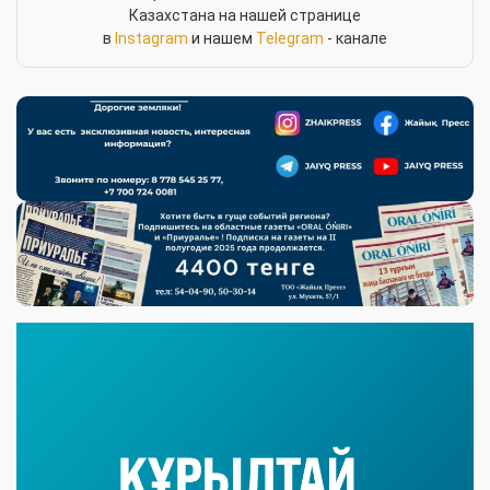
Казахстана на нашей странице
в
Instagram
и нашем
Telegram
- канале