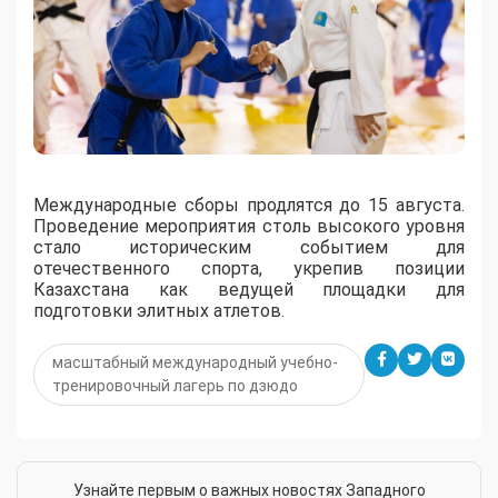
Международные сборы продлятся до 15 августа.
Проведение мероприятия столь высокого уровня
стало историческим событием для
отечественного спорта, укрепив позиции
Казахстана как ведущей площадки для
подготовки элитных атлетов.
масштабный международный учебно-
тренировочный лагерь по дзюдо
Узнайте первым о важных новостях Западного