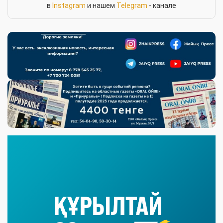
в
Instagram
и нашем
Telegram
- канале