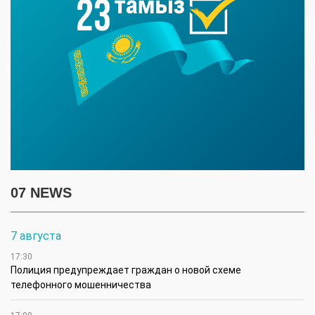
07 NEWS
7 августа
17:30
Полиция предупреждает граждан о новой схеме
телефонного мошенничества