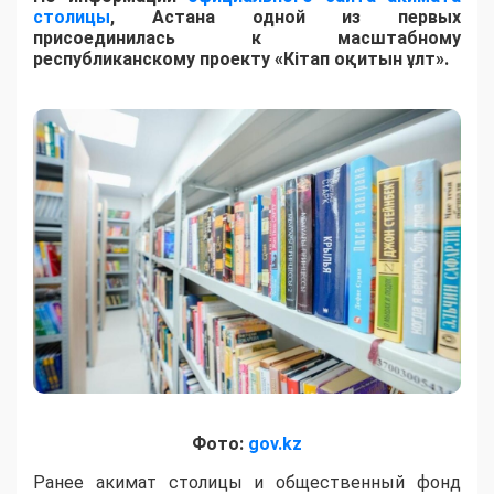
столицы
, Астана одной из первых
присоединилась к масштабному
республиканскому проекту «Кітап оқитын ұлт».
Фото:
gov.kz
Ранее акимат столицы и общественный фонд