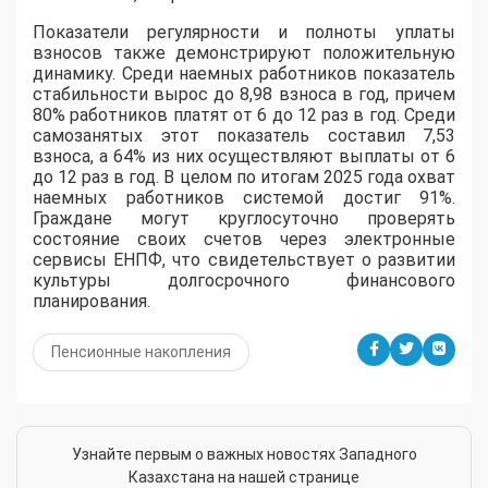
Показатели регулярности и полноты уплаты
взносов также демонстрируют положительную
динамику. Среди наемных работников показатель
стабильности вырос до 8,98 взноса в год, причем
80% работников платят от 6 до 12 раз в год. Среди
самозанятых этот показатель составил 7,53
взноса, а 64% из них осуществляют выплаты от 6
до 12 раз в год. В целом по итогам 2025 года охват
наемных работников системой достиг 91%.
Граждане могут круглосуточно проверять
состояние своих счетов через электронные
сервисы ЕНПФ, что свидетельствует о развитии
культуры долгосрочного финансового
планирования.
Пенсионные накопления
Узнайте первым о важных новостях Западного
Казахстана на нашей странице