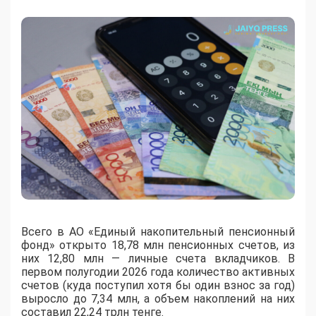
Всего в АО «Единый накопительный пенсионный
фонд» открыто 18,78 млн пенсионных счетов, из
них 12,80 млн — личные счета вкладчиков. В
первом полугодии 2026 года количество активных
счетов (куда поступил хотя бы один взнос за год)
выросло до 7,34 млн, а объем накоплений на них
составил 22,24 трлн тенге.