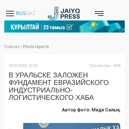
Главная
/
Photo reports
28.05.2026, 16:08
Просмотры: 1858
В УРАЛЬСКЕ ЗАЛОЖЕН
ФУНДАМЕНТ ЕВРАЗИЙСКОГО
ИНДУСТРИАЛЬНО-
ЛОГИСТИЧЕСКОГО ХАБА
Автор фото: Мәди Салық