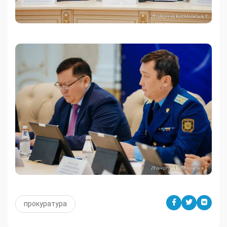
прокуратура