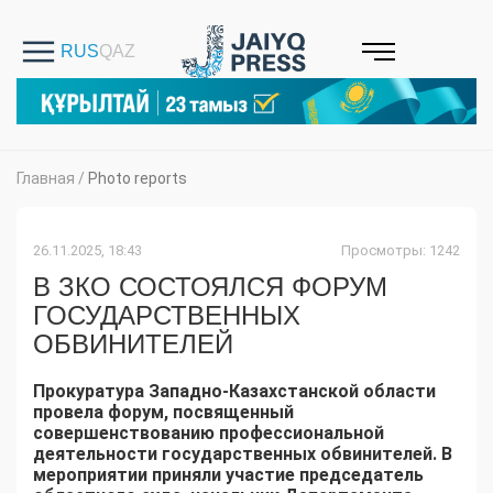
Главная
/
Photo reports
26.11.2025, 18:43
Просмотры: 1242
В ЗКО СОСТОЯЛСЯ ФОРУМ
ГОСУДАРСТВЕННЫХ
ОБВИНИТЕЛЕЙ
Прокуратура Западно-Казахстанской области
провела форум, посвященный
совершенствованию профессиональной
деятельности государственных обвинителей. В
мероприятии приняли участие председатель