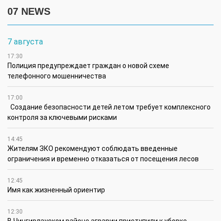
07 NEWS
7 августа
17:30
Полиция предупреждает граждан о новой схеме
телефонного мошенничества
17:00
Создание безопасности детей летом требует комплексного
контроля за ключевыми рисками
14:45
Жителям ЗКО рекомендуют соблюдать введенные
ограничения и временно отказаться от посещения лесов
12:45
Имя как жизненный ориентир
12:30
В Чингирлауском районе аграрии приступили к уборке