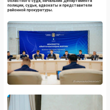
областного суда, начальник Департамента
полиции, судьи, адвокаты и представители
районной прокуратуры.