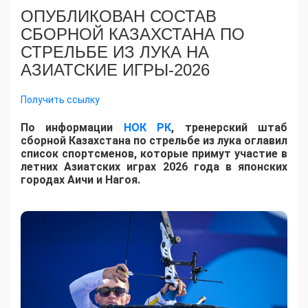
ОПУБЛИКОВАН СОСТАВ
СБОРНОЙ КАЗАХСТАНА ПО
СТРЕЛЬБЕ ИЗ ЛУКА НА
АЗИАТСКИЕ ИГРЫ-2026
Получить ссылку
По информации
НОК РК
, тренерский штаб
сборной Казахстана по стрельбе из лука оглавил
список спортсменов, которые примут участие в
летних Азиатских играх 2026 года в японских
городах Аичи и Нагоя.