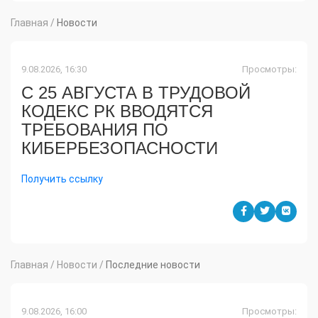
Главная
/
Новости
9.08.2026, 16:30
Просмотры:
​С 25 АВГУСТА В ТРУДОВОЙ
КОДЕКС РК ВВОДЯТСЯ
ТРЕБОВАНИЯ ПО
КИБЕРБЕЗОПАСНОСТИ
Получить ссылку
Главная
/
Новости
/
Последние новости
9.08.2026, 16:00
Просмотры: